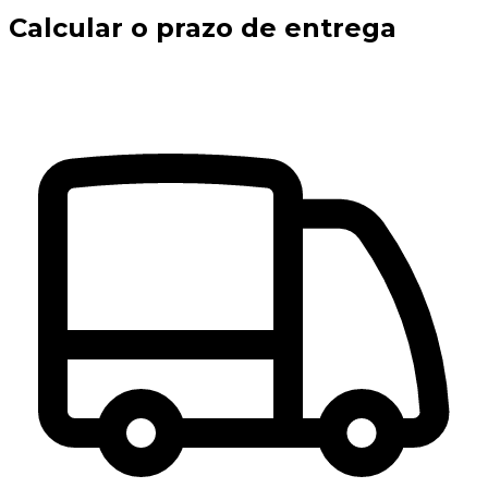
Calcular o prazo de entrega