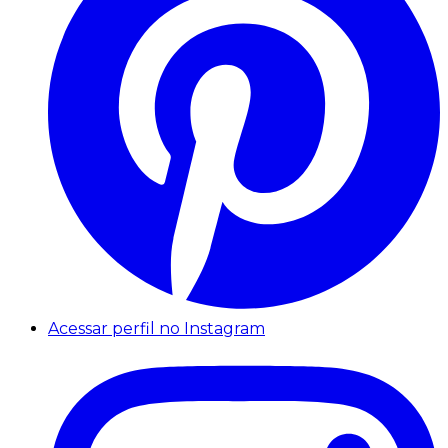
Acessar perfil no Instagram