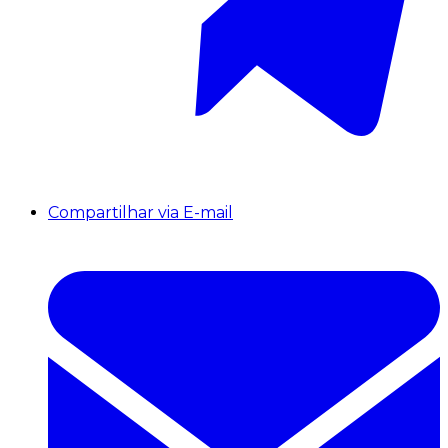
Compartilhar via E-mail