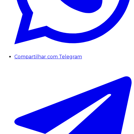
Compartilhar com Telegram