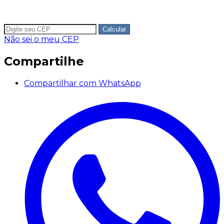
Calcular
Não sei o meu CEP
Compartilhe
Compartilhar com WhatsApp