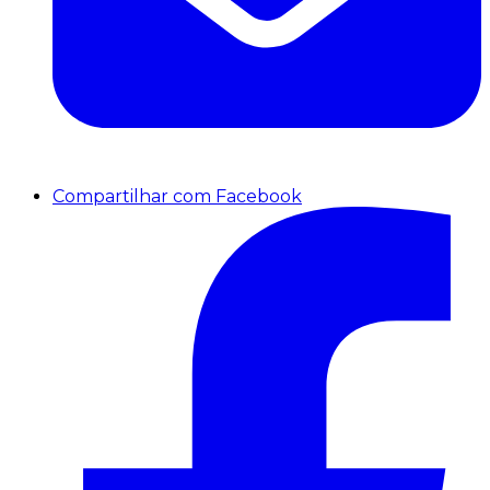
Compartilhar com Facebook