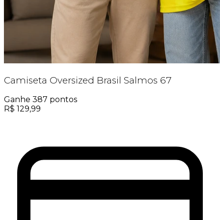
Camiseta Oversized Brasil Salmos 67
Ganhe
387
pontos
R$
129,99