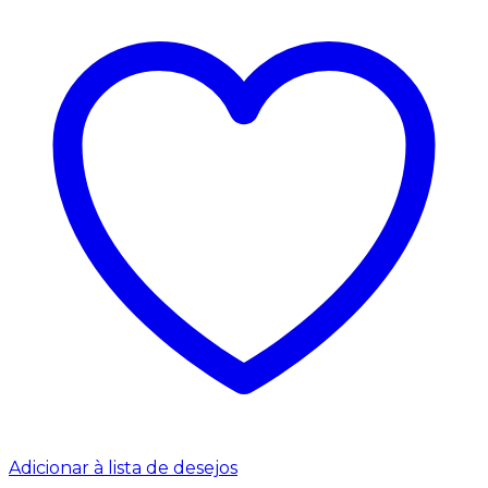
Adicionar à lista de desejos