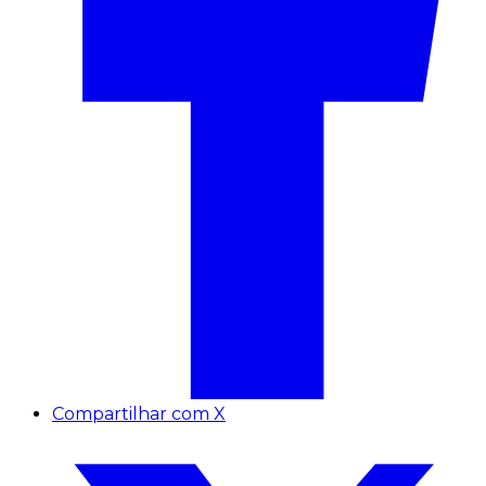
Compartilhar com X