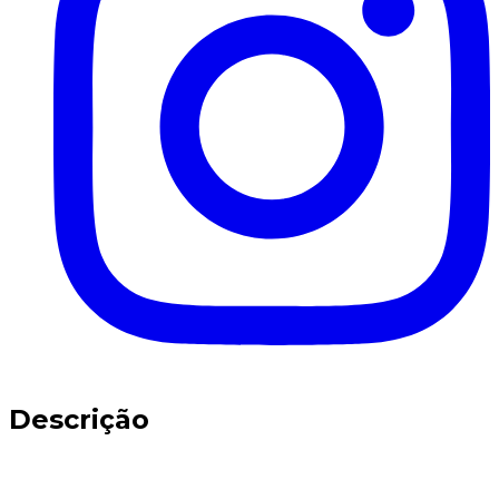
Descrição