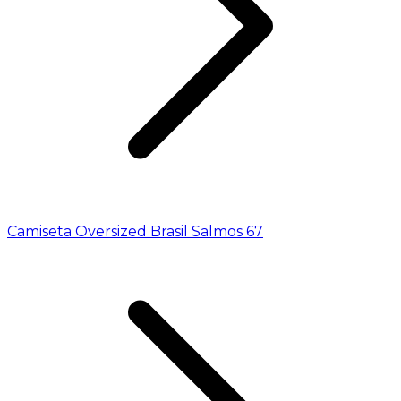
Camiseta Oversized Brasil Salmos 67