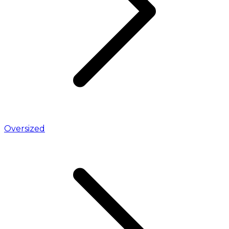
Oversized