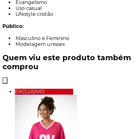
Evangelismo
Uso casual
Lifestyle cristão
Público:
Masculino e Feminino
Modelagem unissex
Quem viu este produto também
comprou