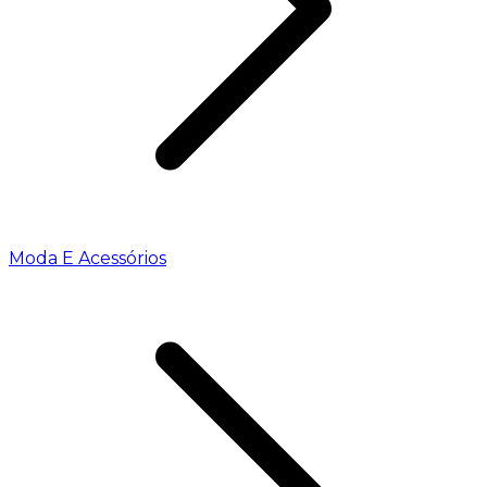
Moda E Acessórios