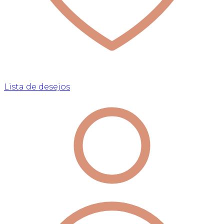
Lista de desejos