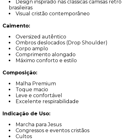
Design inspirado nas clássicas camisas retrô
brasileiras
Visual cristão contemporâneo
Caimento:
Oversized autêntico
Ombros deslocados (Drop Shoulder)
Corpo amplo
Comprimento alongado
Máximo conforto e estilo
Composição:
Malha Premium
Toque macio
Leve e confortável
Excelente respirabilidade
Indicação de Uso:
Marcha para Jesus
Congressos e eventos cristãos
Cultos