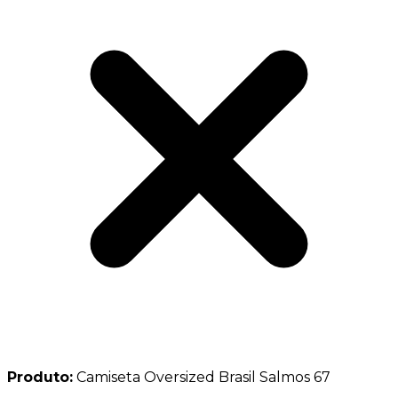
Produto:
Camiseta Oversized Brasil Salmos 67