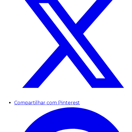
Compartilhar com Pinterest