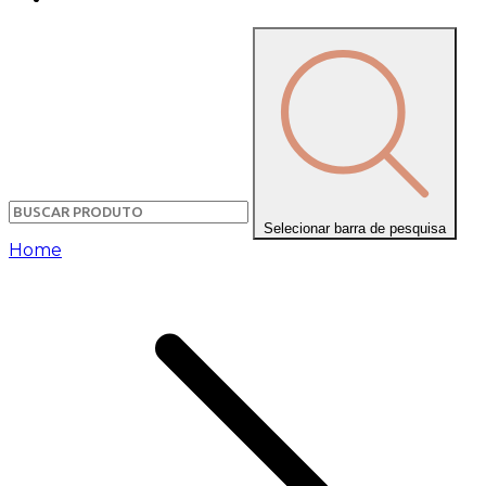
Selecionar barra de pesquisa
Home