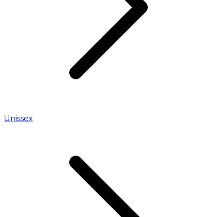
Unissex