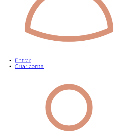
Entrar
Criar conta