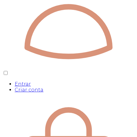
Entrar
Criar conta