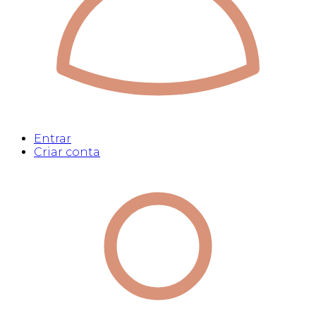
Entrar
Criar conta