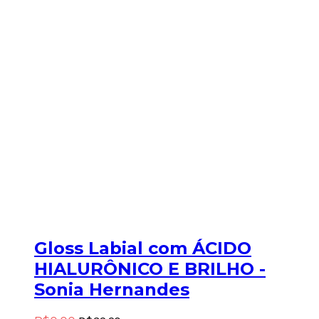
Gloss Labial com ÁCIDO
HIALURÔNICO E BRILHO -
Sonia Hernandes