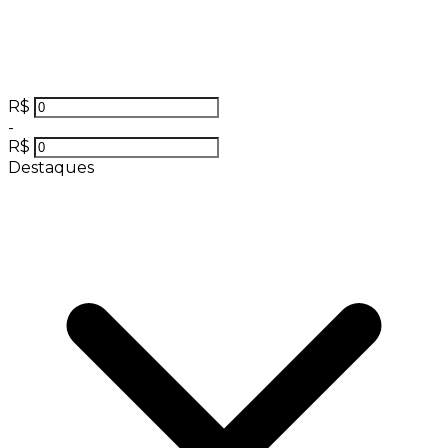
R$
-
R$
Destaques