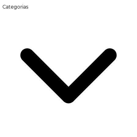
Categorias