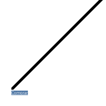
Comprar