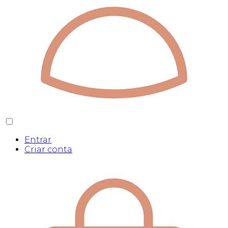
Entrar
Criar conta