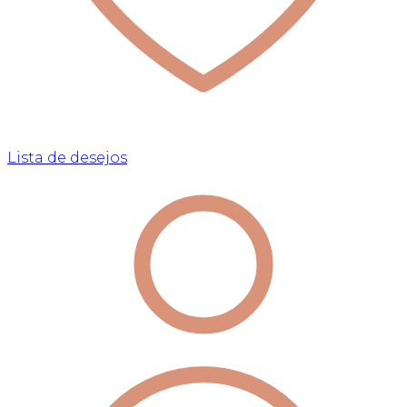
Lista de desejos