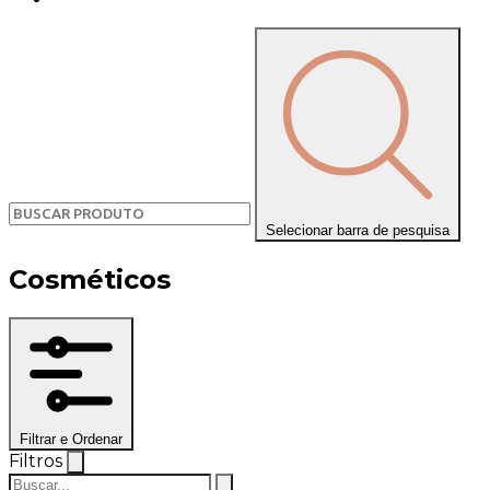
Selecionar barra de pesquisa
Cosméticos
Filtrar e Ordenar
Filtros