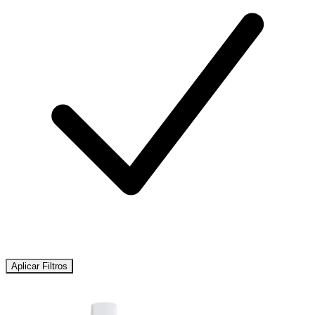
Aplicar Filtros