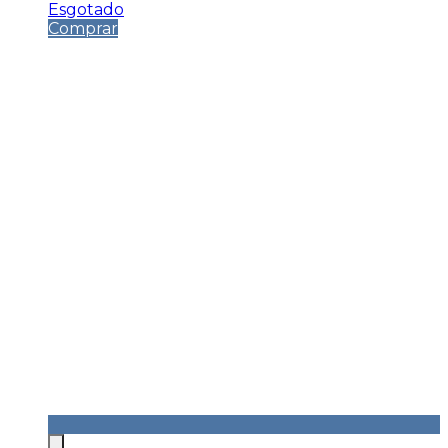
Esgotado
Comprar