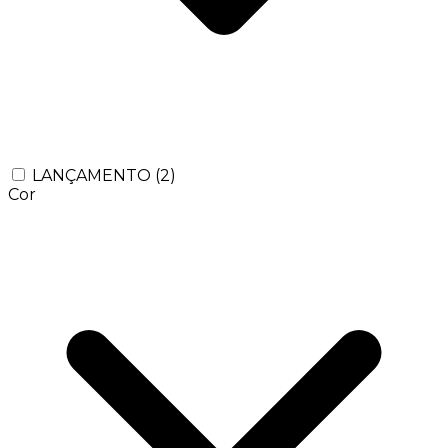
LANÇAMENTO
(2)
Cor