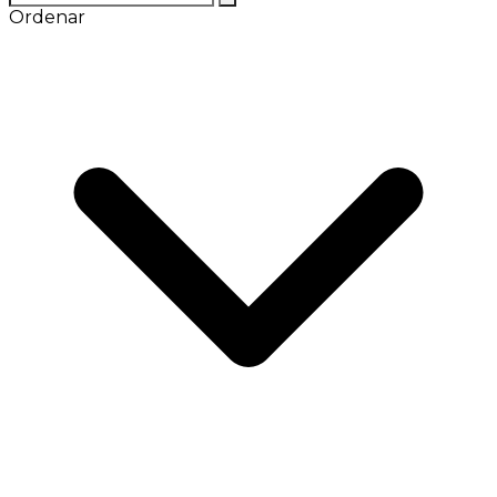
Ordenar