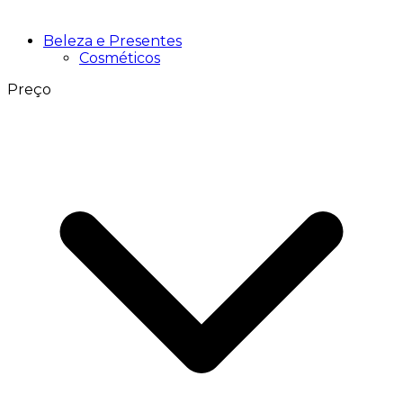
Beleza e Presentes
Cosméticos
Preço