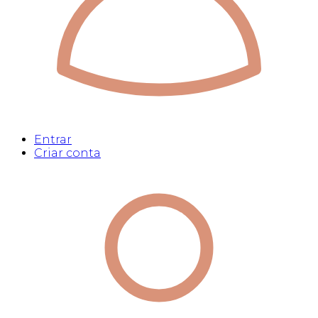
Entrar
Criar conta