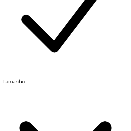
Tamanho