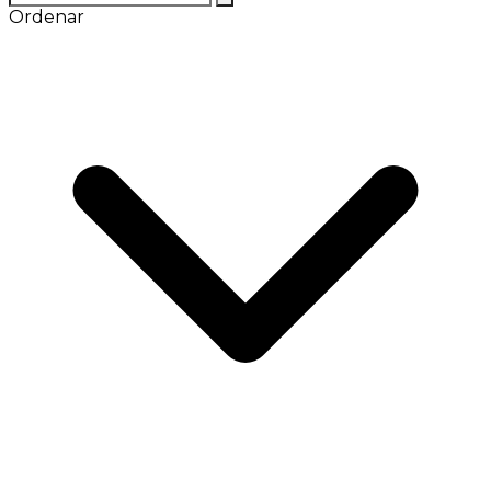
Ordenar