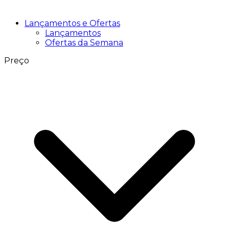
Lançamentos e Ofertas
Lançamentos
Ofertas da Semana
Preço