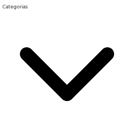
Categorias