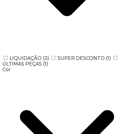
LIQUIDAÇÃO
(3)
SUPER DESCONTO
(1)
ÚLTIMAS PEÇAS
(1)
Cor