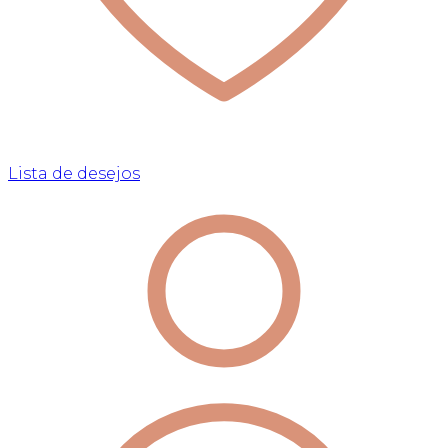
Lista de desejos