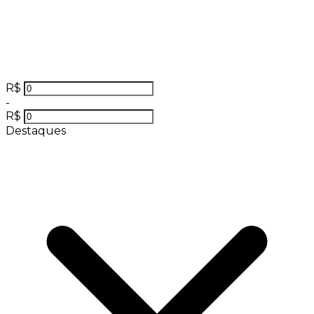
R$
-
R$
Destaques