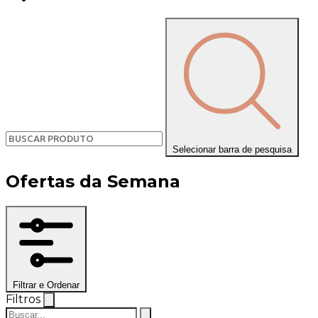
Selecionar barra de pesquisa
Ofertas da Semana
Filtrar e Ordenar
Filtros