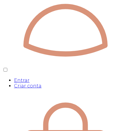
Entrar
Criar conta