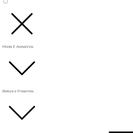
Moda E Acessórios
Beleza e Presentes