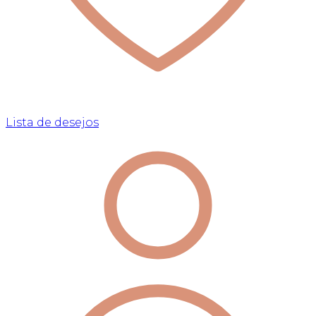
Lista de desejos