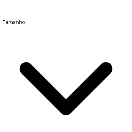
Tamanho