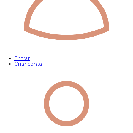
Entrar
Criar conta