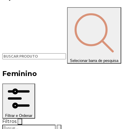
Selecionar barra de pesquisa
Feminino
Filtrar e Ordenar
Filtros