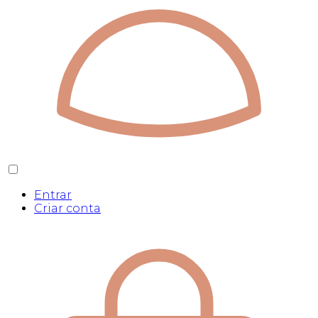
Entrar
Criar conta