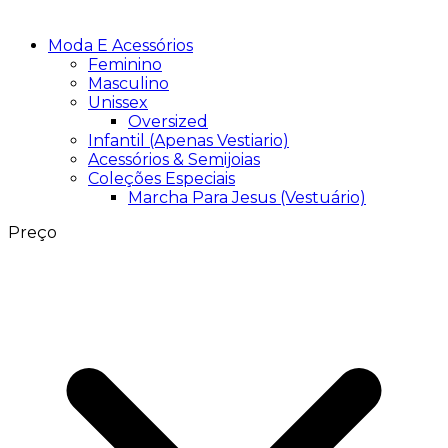
Moda E Acessórios
Feminino
Masculino
Unissex
Oversized
Infantil (Apenas Vestiario)
Acessórios & Semijoias
Coleções Especiais
Marcha Para Jesus (Vestuário)
Preço