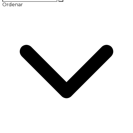
Ordenar