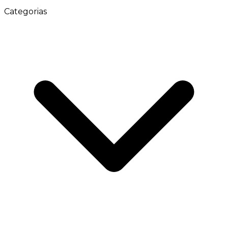
Categorias