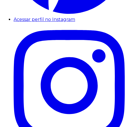
Acessar perfil no Instagram