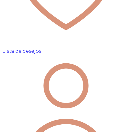
Lista de desejos