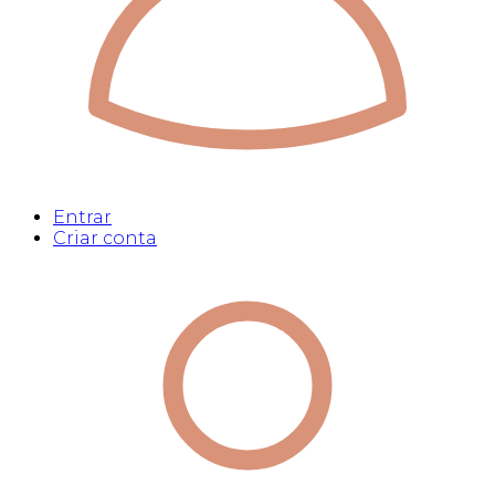
Entrar
Criar conta