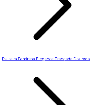
Pulseira Feminina Elegance Trançada Dourada