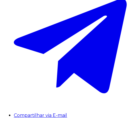
Compartilhar via E-mail