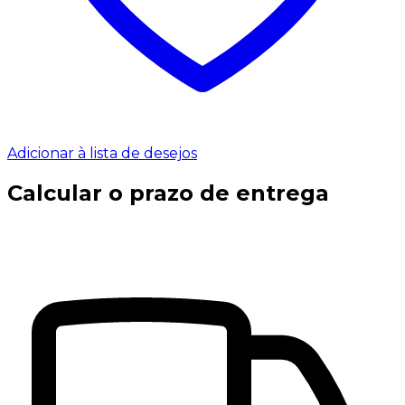
Adicionar à lista de desejos
Calcular o prazo de entrega