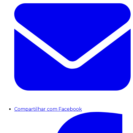
Compartilhar com Facebook