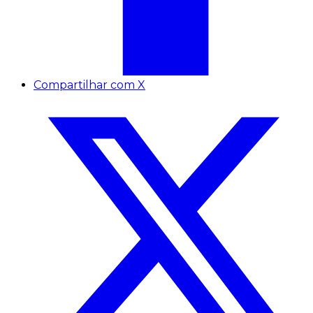
Compartilhar com X