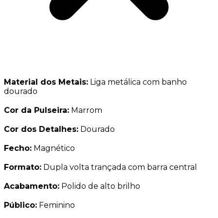
Material dos Metais:
Liga metálica com banho
dourado
Cor da Pulseira:
Marrom
Cor dos Detalhes:
Dourado
Fecho:
Magnético
Formato:
Dupla volta trançada com barra central
Acabamento:
Polido de alto brilho
Público:
Feminino