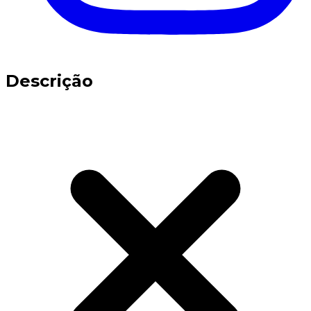
Descrição