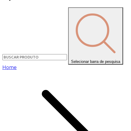
Selecionar barra de pesquisa
Home