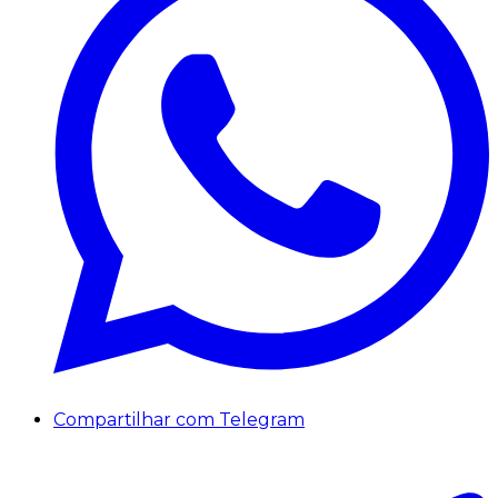
Compartilhar com Telegram