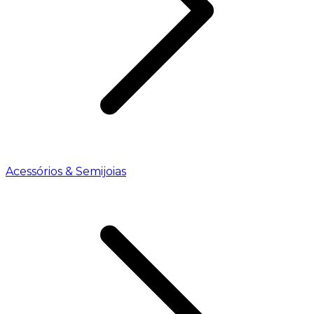
Acessórios & Semijoias