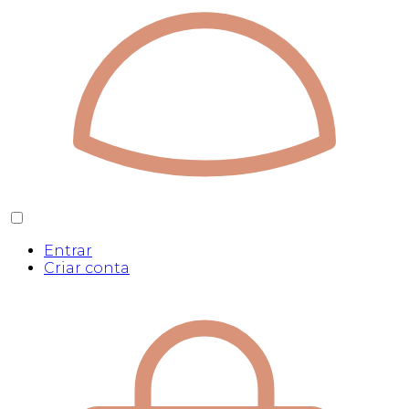
Entrar
Criar conta