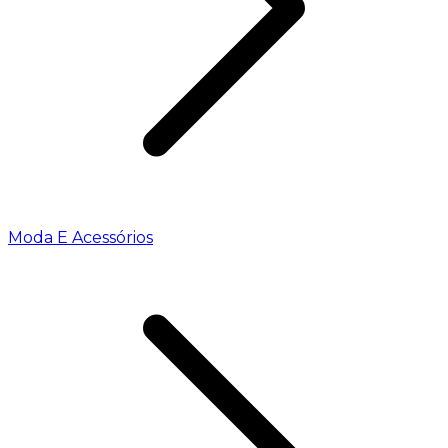
Moda E Acessórios