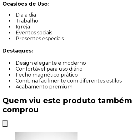
Ocasiões de Uso:
Dia a dia
Trabalho
Igreja
Eventos sociais
Presentes especiais
Destaques:
Design elegante e moderno
Confortável para uso diário
Fecho magnético prático
Combina facilmente com diferentes estilos
Acabamento premium
Quem viu este produto também
comprou