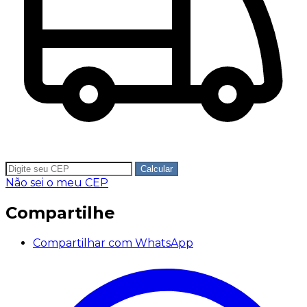
Calcular
Não sei o meu CEP
Compartilhe
Compartilhar com WhatsApp