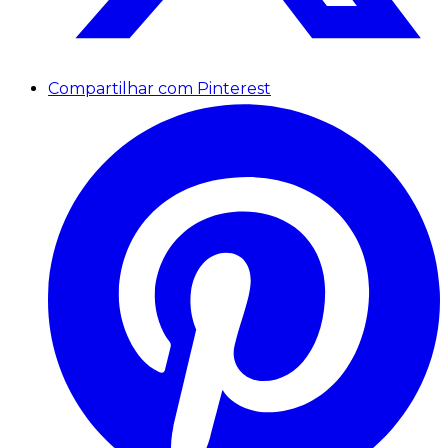
Compartilhar com Pinterest