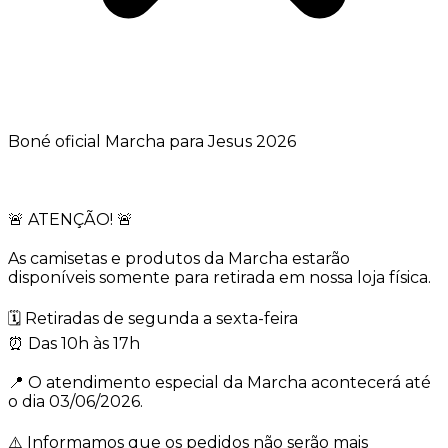
Boné oficial Marcha para Jesus 2026
🚨 ATENÇÃO! 🚨
As camisetas e produtos da Marcha estarão
disponíveis somente para retirada em nossa loja física.
🗓️ Retiradas de segunda a sexta-feira
⏰ Das 10h às 17h
📍 O atendimento especial da Marcha acontecerá até
o dia 03/06/2026.
⚠️ Informamos que os pedidos não serão mais