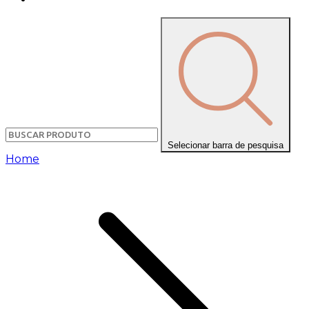
Selecionar barra de pesquisa
Home