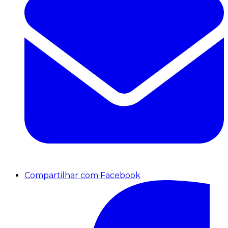
Compartilhar com Facebook