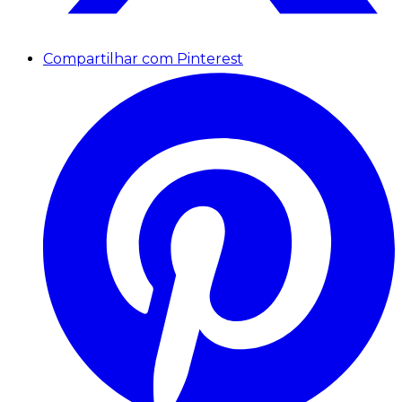
Compartilhar com Pinterest