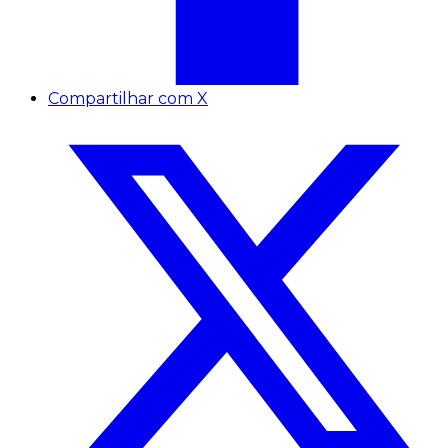
Compartilhar com X