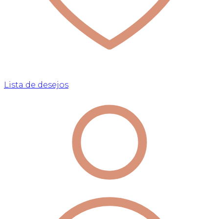
Lista de desejos