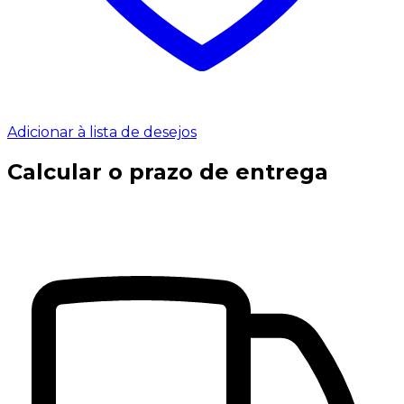
Adicionar à lista de desejos
Calcular o prazo de entrega