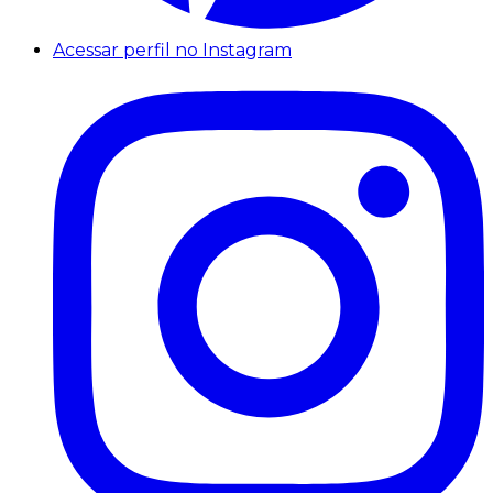
Acessar perfil no Instagram