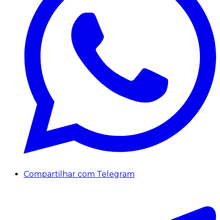
Compartilhar com Telegram