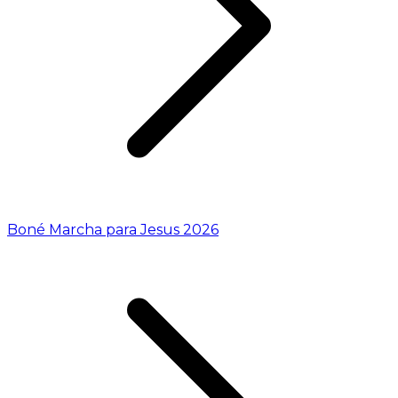
Boné Marcha para Jesus 2026