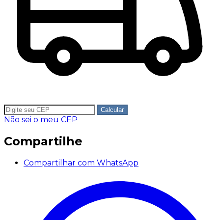
Calcular
Não sei o meu CEP
Compartilhe
Compartilhar com WhatsApp