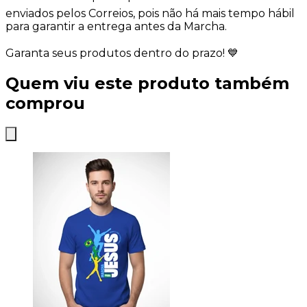
enviados pelos Correios, pois não há mais tempo hábil
para garantir a entrega antes da Marcha.
Garanta seus produtos dentro do prazo! 💙
Quem viu este produto também
comprou