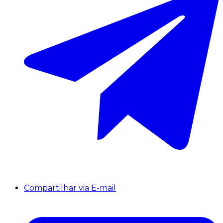
Compartilhar via E-mail