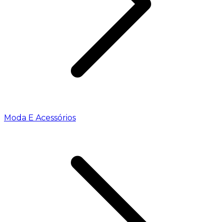
Moda E Acessórios