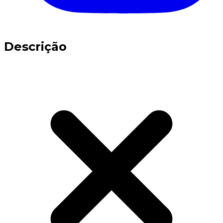
Descrição