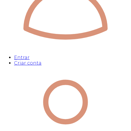
Entrar
Criar conta