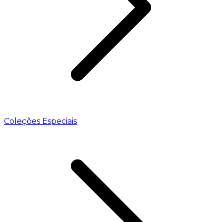
Coleções Especiais