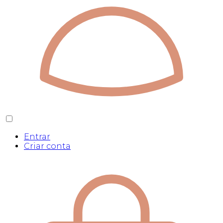
Entrar
Criar conta