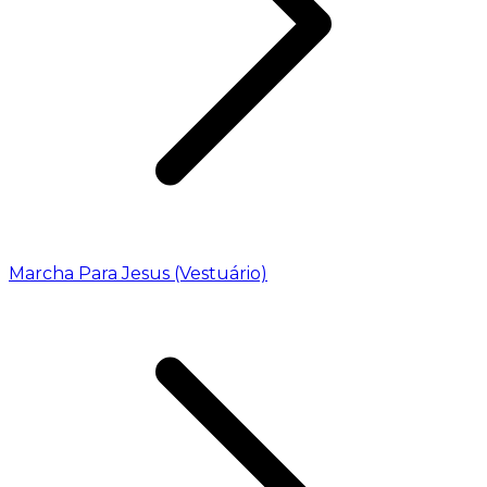
Marcha Para Jesus (Vestuário)