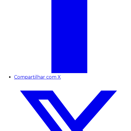
Compartilhar com X