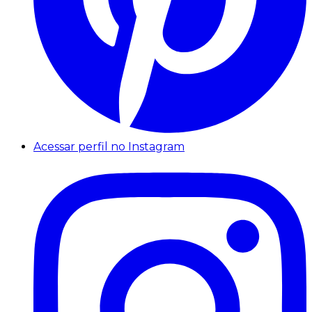
Acessar perfil no Instagram