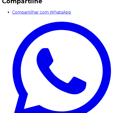
Compartilhe
Compartilhar com WhatsApp