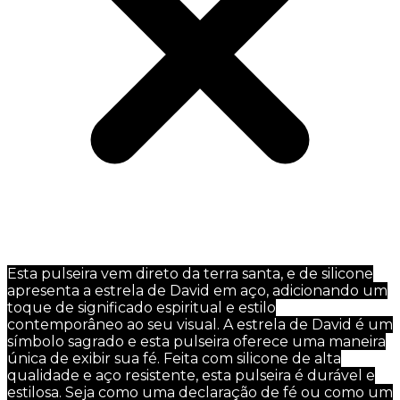
Esta pulseira vem direto da terra santa, e de silicone
apresenta a estrela de David em aço, adicionando um
toque de significado espiritual e estilo
contemporâneo ao seu visual. A estrela de David é um
símbolo sagrado e esta pulseira oferece uma maneira
única de exibir sua fé. Feita com silicone de alta
qualidade e aço resistente, esta pulseira é durável e
estilosa. Seja como uma declaração de fé ou como um