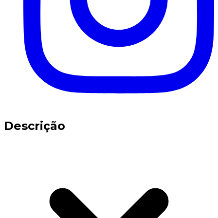
Descrição