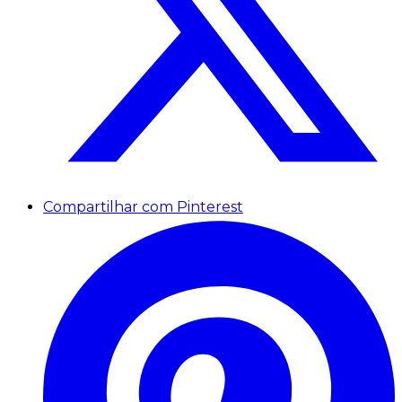
Compartilhar com Pinterest