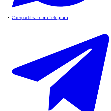
Compartilhar com Telegram