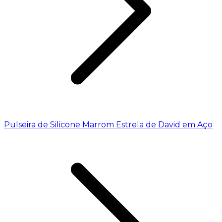
Pulseira de Silicone Marrom Estrela de David em Aço