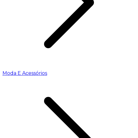
Moda E Acessórios