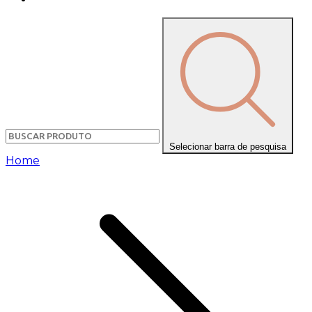
Selecionar barra de pesquisa
Home