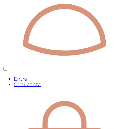
Entrar
Criar conta