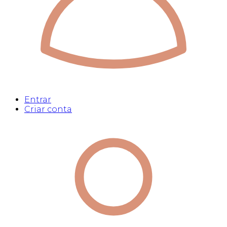
Entrar
Criar conta