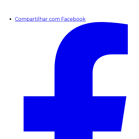
Compartilhar com Facebook