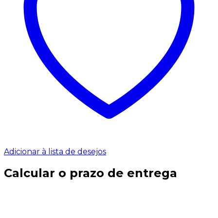
Adicionar à lista de desejos
Calcular o prazo de entrega