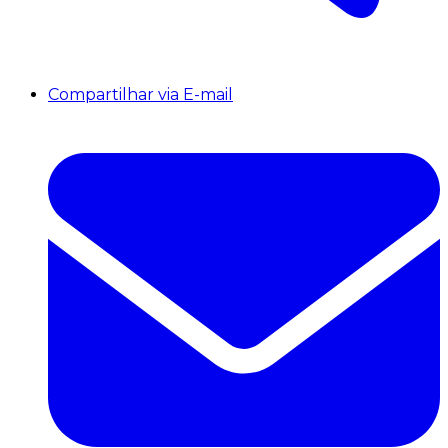
Compartilhar via E-mail