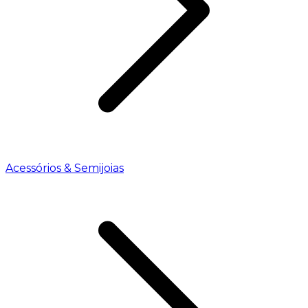
Acessórios & Semijoias