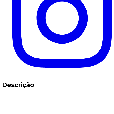
Descrição