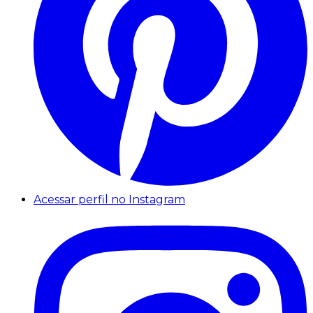
Acessar perfil no Instagram