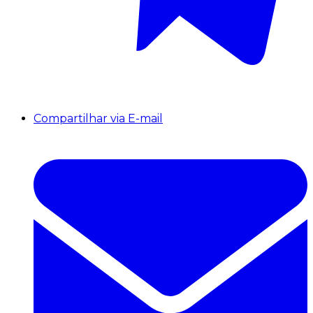
Compartilhar via E-mail