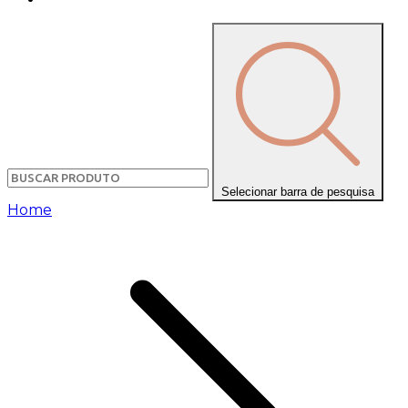
Selecionar barra de pesquisa
Home