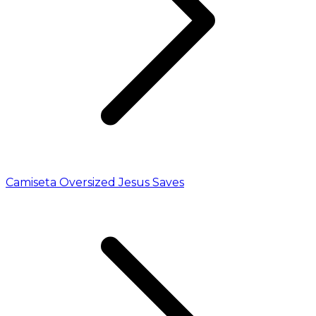
Camiseta Oversized Jesus Saves