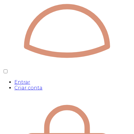
Entrar
Criar conta