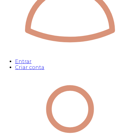
Entrar
Criar conta