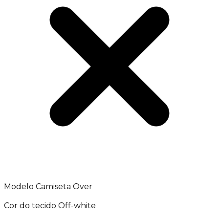
Modelo Camiseta Over
Cor do tecido Off-white