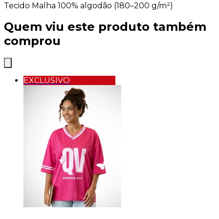
Tecido Malha 100% algodão (180–200 g/m²)
Quem viu este produto também
comprou