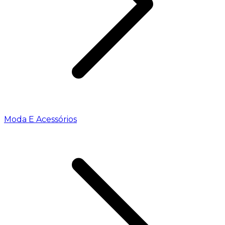
Moda E Acessórios