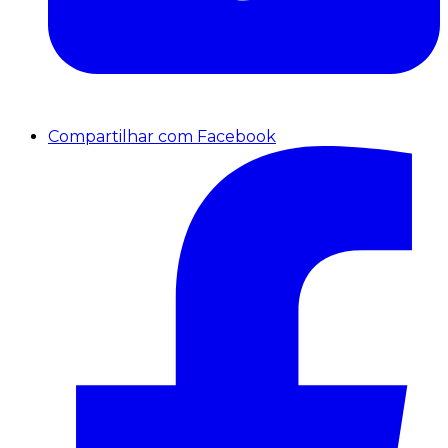
Compartilhar com Facebook