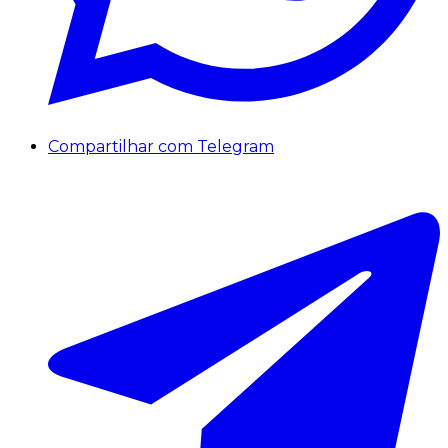
Compartilhar com Telegram