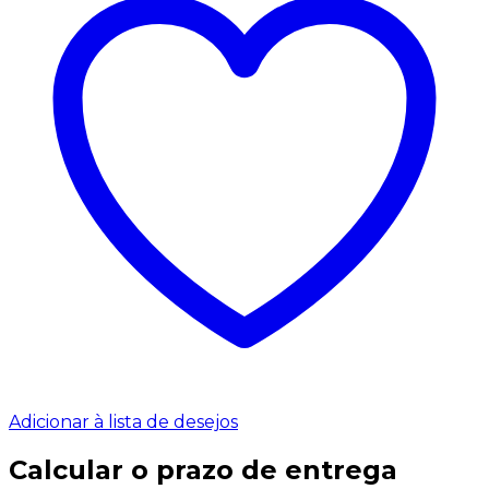
Adicionar à lista de desejos
Calcular o prazo de entrega