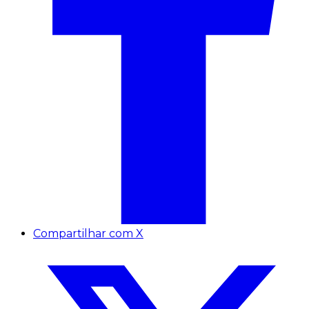
Compartilhar com X