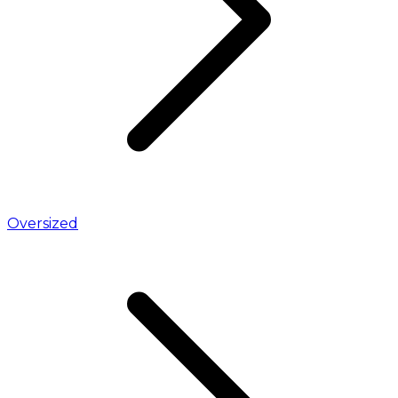
Oversized