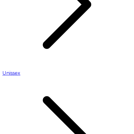
Unissex