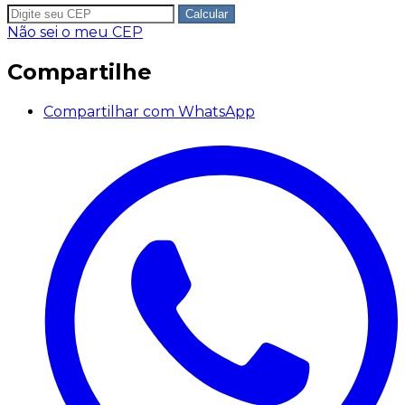
Calcular
Não sei o meu CEP
Compartilhe
Compartilhar com WhatsApp