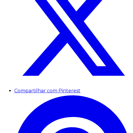
Compartilhar com Pinterest