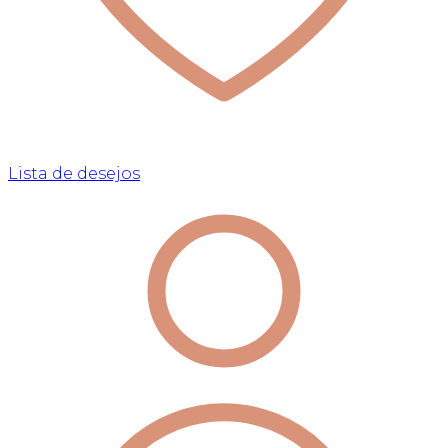
Lista de desejos