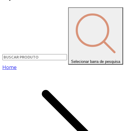
Selecionar barra de pesquisa
Home