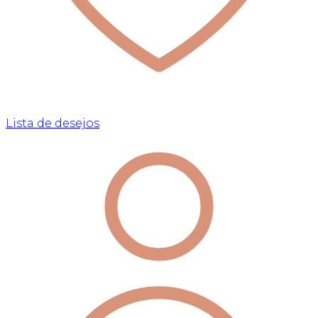
Lista de desejos