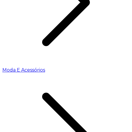
Moda E Acessórios