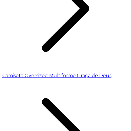
Camiseta Oversized Multiforme Graça de Deus