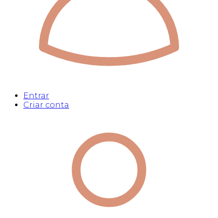
Entrar
Criar conta