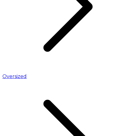
Oversized