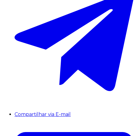
Compartilhar via E-mail