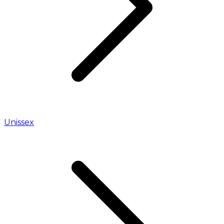
Unissex