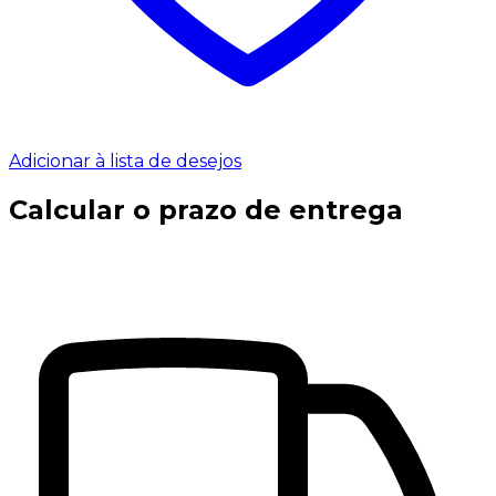
Adicionar à lista de desejos
Calcular o prazo de entrega