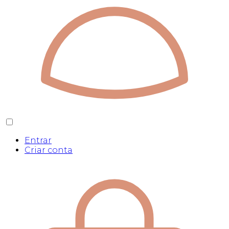
Entrar
Criar conta