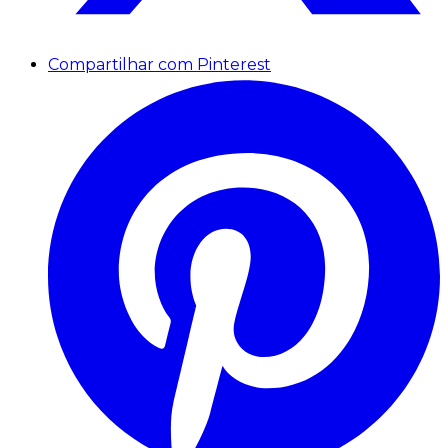
Compartilhar com Pinterest