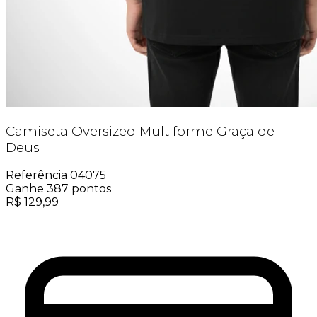
Camiseta Oversized Multiforme Graça de
Deus
Referência
04075
Ganhe
387
pontos
R$
129,99