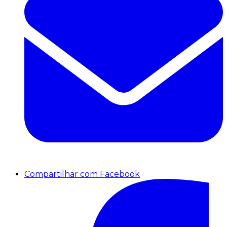
Compartilhar com Facebook