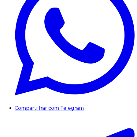
Compartilhar com Telegram