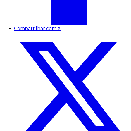
Compartilhar com X