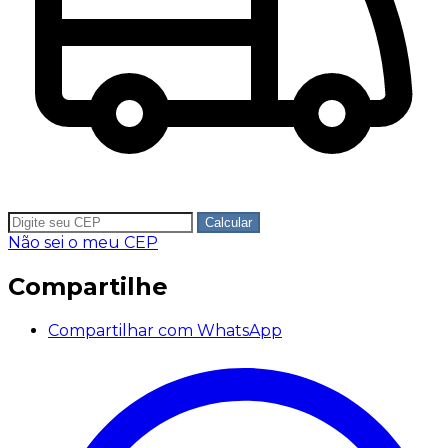
Calcular
Não sei o meu CEP
Compartilhe
Compartilhar com WhatsApp