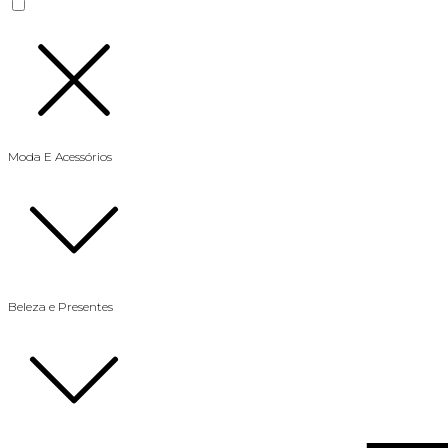
Moda E Acessórios
Beleza e Presentes