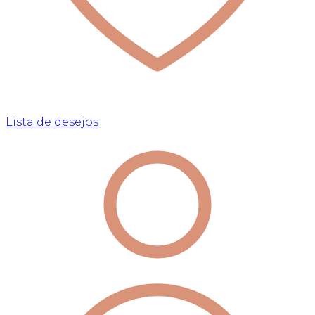
Lista de desejos