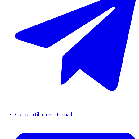
Compartilhar via E-mail