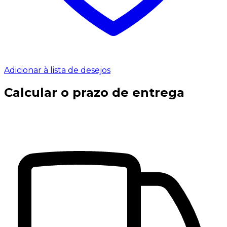
Adicionar à lista de desejos
Calcular o prazo de entrega