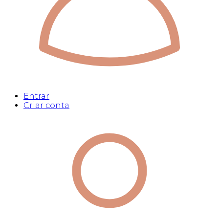
Entrar
Criar conta