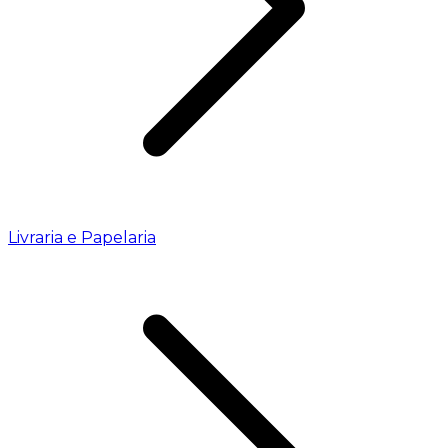
Livraria e Papelaria