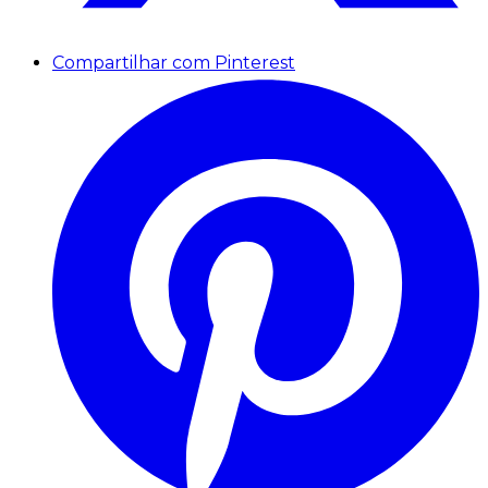
Compartilhar com Pinterest