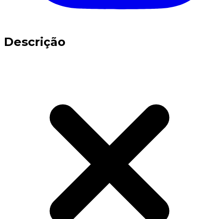
Descrição