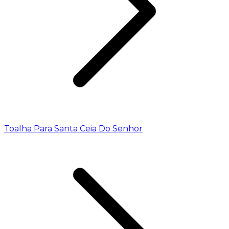
Toalha Para Santa Ceia Do Senhor