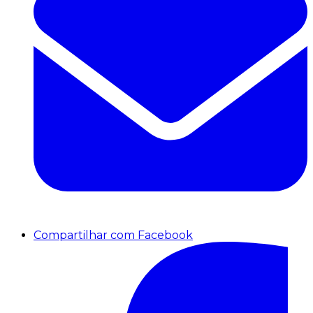
Compartilhar com Facebook