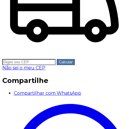
Calcular
Não sei o meu CEP
Compartilhe
Compartilhar com WhatsApp