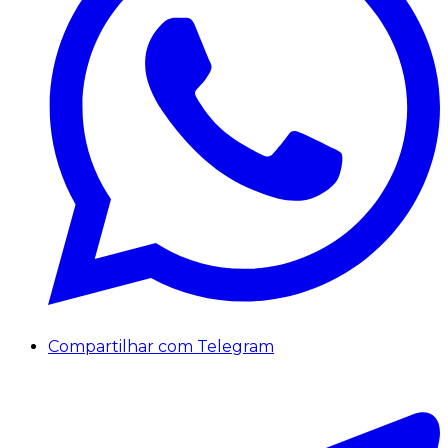
Compartilhar com Telegram