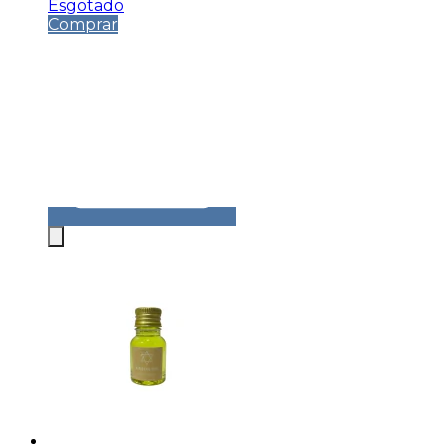
Esgotado
Comprar