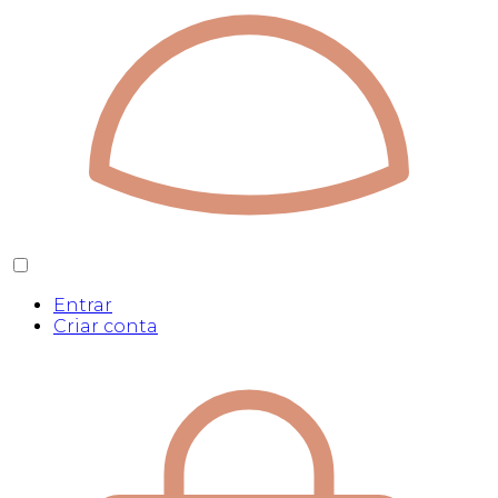
Entrar
Criar conta