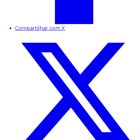
Compartilhar com X