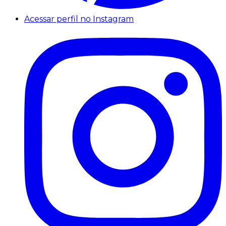
Acessar perfil no Instagram