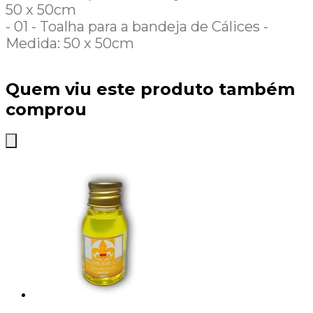
50 x 50cm
- 01 - Toalha para a bandeja de Cálices -
Medida: 50 x 50cm
Quem viu este produto também
comprou