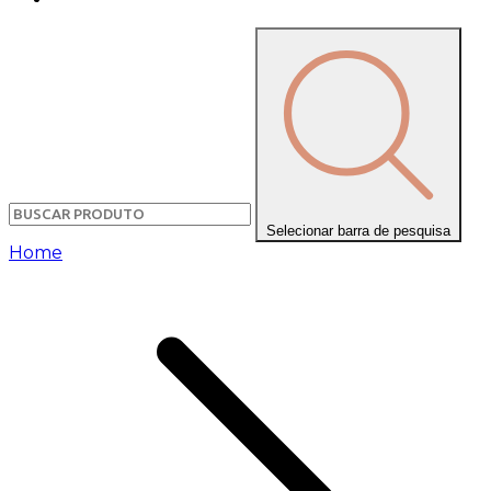
Selecionar barra de pesquisa
Home