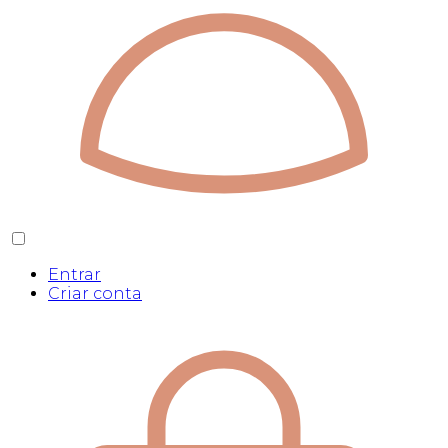
Entrar
Criar conta