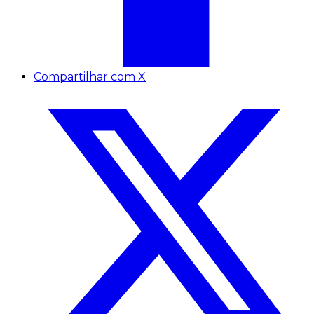
Compartilhar com X