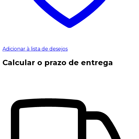
Adicionar à lista de desejos
Calcular o prazo de entrega