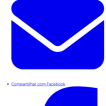
Compartilhar com Facebook