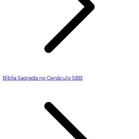
Bíblia Sagrada no Cenáculo SBB