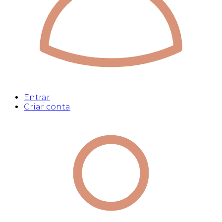
Entrar
Criar conta