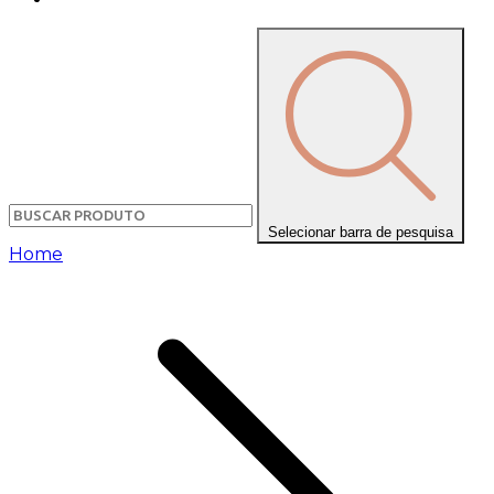
Selecionar barra de pesquisa
Home