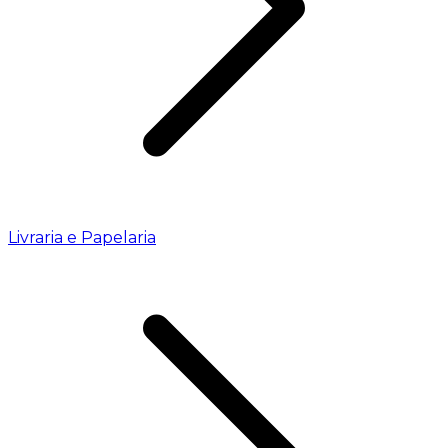
Livraria e Papelaria