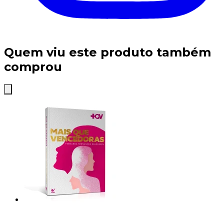
Quem viu este produto também
comprou