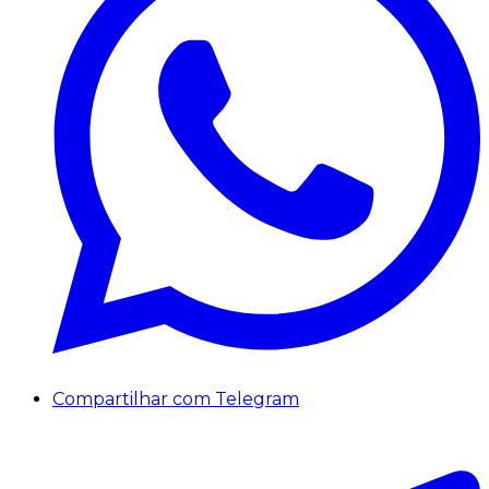
Compartilhar com Telegram