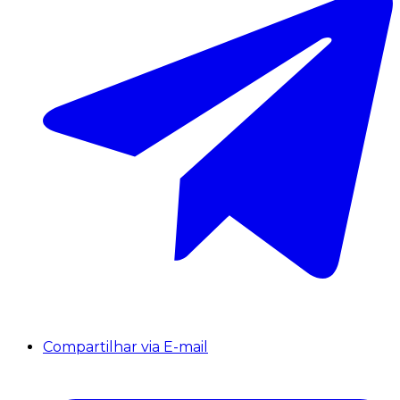
Compartilhar via E-mail