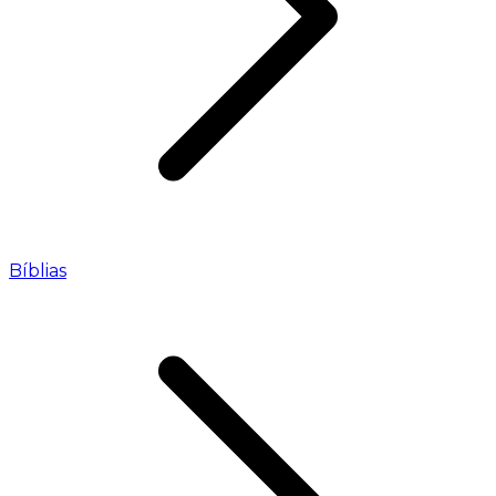
Bíblias