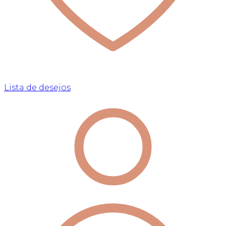
Lista de desejos