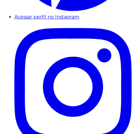
Acessar perfil no Instagram