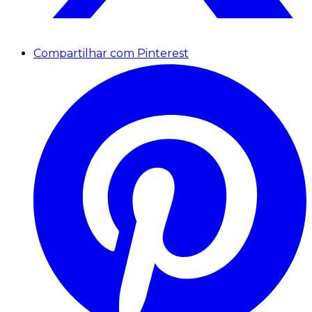
Compartilhar com Pinterest