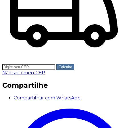
Calcular
Não sei o meu CEP
Compartilhe
Compartilhar com WhatsApp