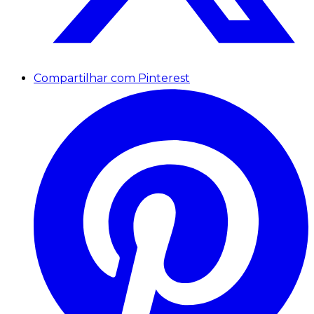
Compartilhar com Pinterest