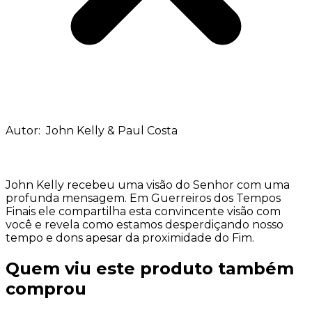
Autor: John Kelly & Paul Costa
John Kelly recebeu uma visão do Senhor com uma
profunda mensagem. Em Guerreiros dos Tempos
Finais ele compartilha esta convincente visão com
você e revela como estamos desperdiçando nosso
tempo e dons apesar da proximidade do Fim.
Quem viu este produto também
comprou