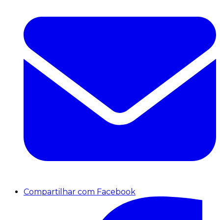
Compartilhar com Facebook