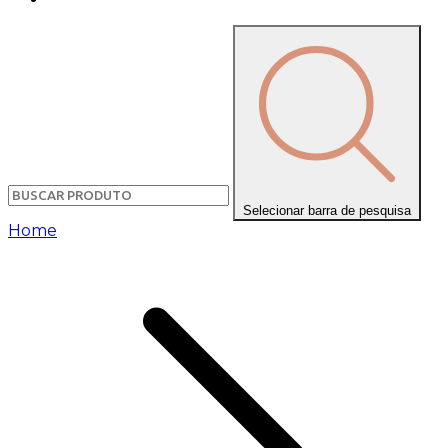
Selecionar barra de pesquisa
Home