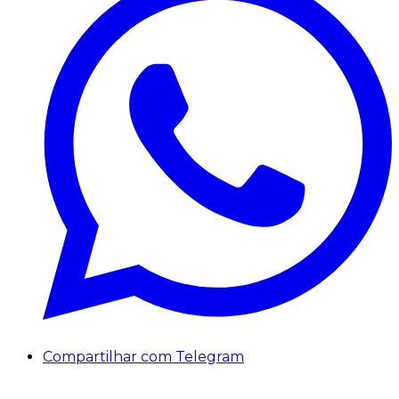
Compartilhar com Telegram