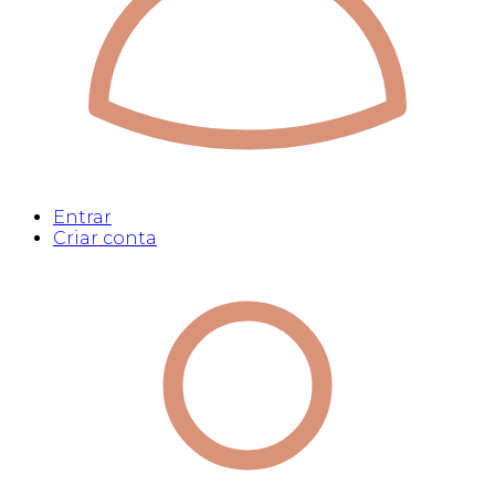
Entrar
Criar conta