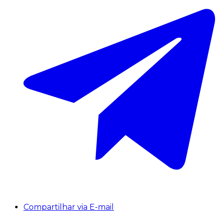
Compartilhar via E-mail