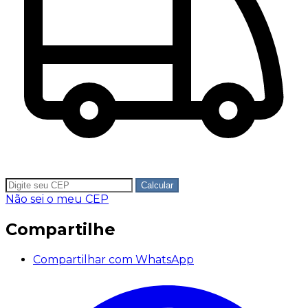
Calcular
Não sei o meu CEP
Compartilhe
Compartilhar com WhatsApp