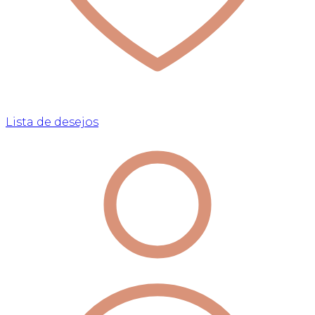
Lista de desejos