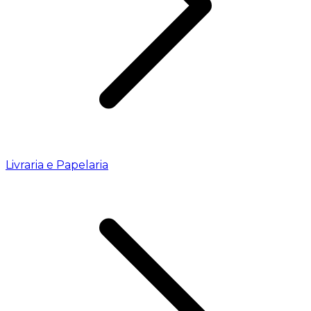
Livraria e Papelaria