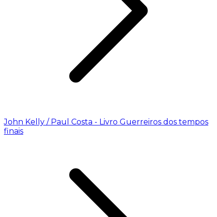
John Kelly / Paul Costa - Livro Guerreiros dos tempos
finais