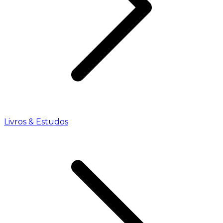
Livros & Estudos