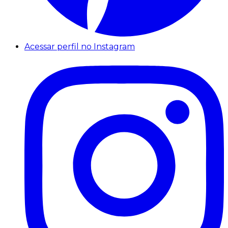
Acessar perfil no Instagram