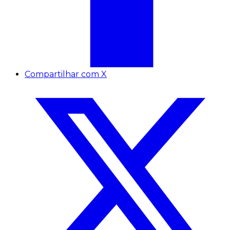
Compartilhar com X