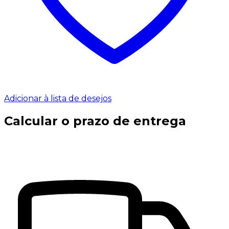
Adicionar à lista de desejos
Calcular o prazo de entrega