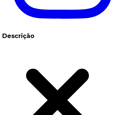
Descrição