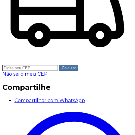
Calcular
Não sei o meu CEP
Compartilhe
Compartilhar com WhatsApp