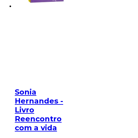
Sonia
Hernandes -
Livro
Reencontro
com a vida