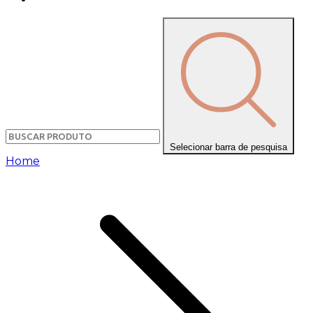
Selecionar barra de pesquisa
Home