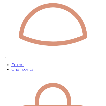
Entrar
Criar conta