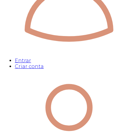
Entrar
Criar conta