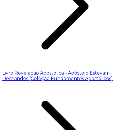
Livro Revelação Apostólica - Apóstolo Estevam
Hernandes (Coleção Fundamentos Apostólicos)