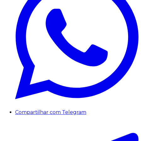
Compartilhar com Telegram