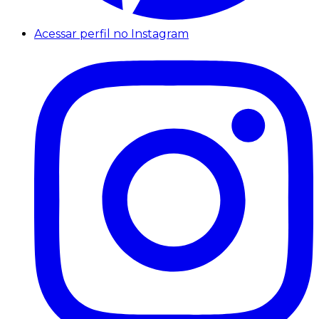
Acessar perfil no Instagram