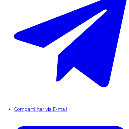
Compartilhar via E-mail