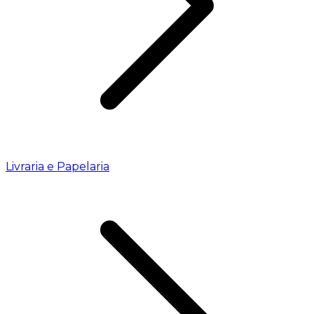
Livraria e Papelaria