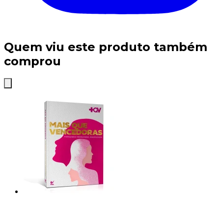
Quem viu este produto também
comprou