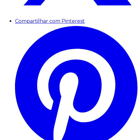
Compartilhar com Pinterest