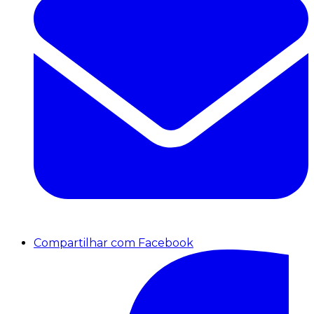
Compartilhar com Facebook