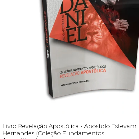
Livro Revelação Apostólica - Apóstolo Estevam
Hernandes (Coleção Fundamentos