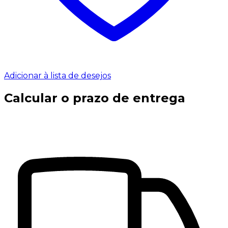
Adicionar à lista de desejos
Calcular o prazo de entrega