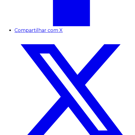
Compartilhar com X