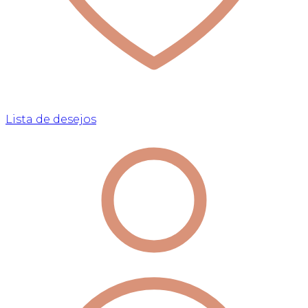
Lista de desejos