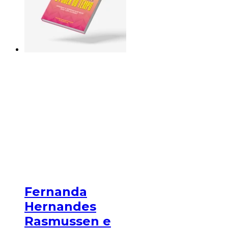
Fernanda
Hernandes
Rasmussen e