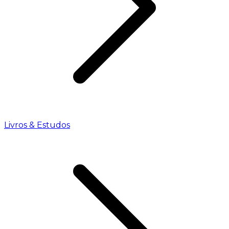
Livros & Estudos