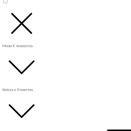
Moda E Acessórios
Beleza e Presentes