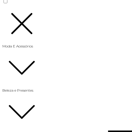
Moda E Acessórios
Beleza e Presentes