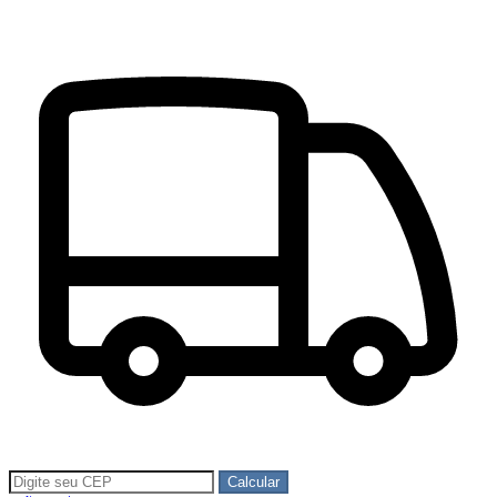
Calcular