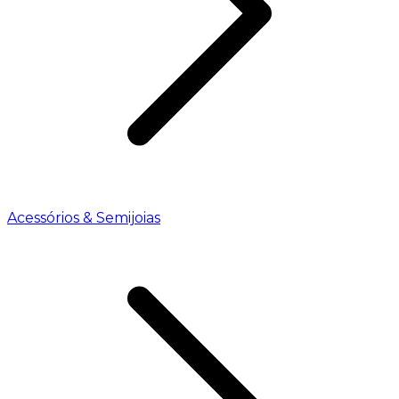
Acessórios & Semijoias