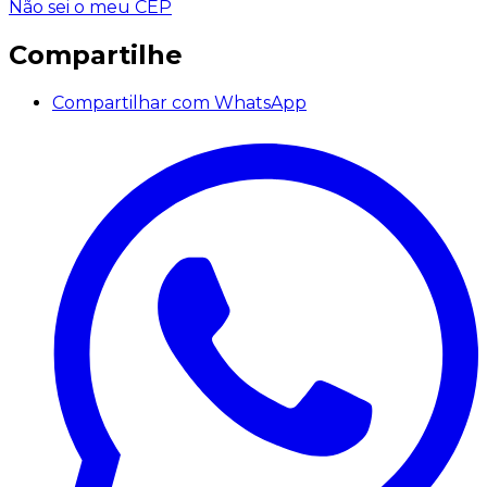
Não sei o meu CEP
Compartilhe
Compartilhar com WhatsApp