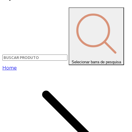
Selecionar barra de pesquisa
Home