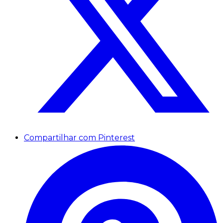
Compartilhar com Pinterest