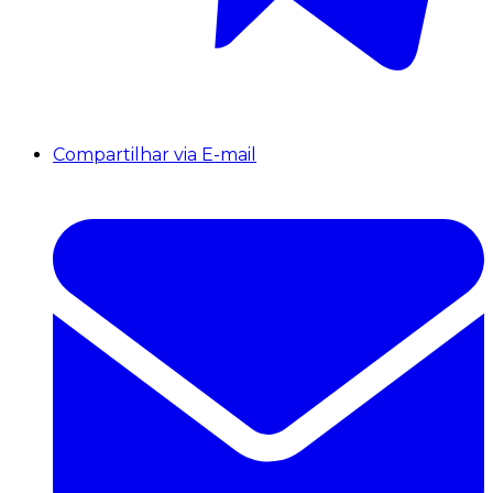
Compartilhar via E-mail