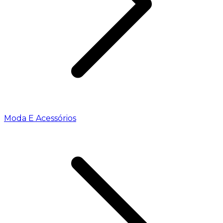
Moda E Acessórios