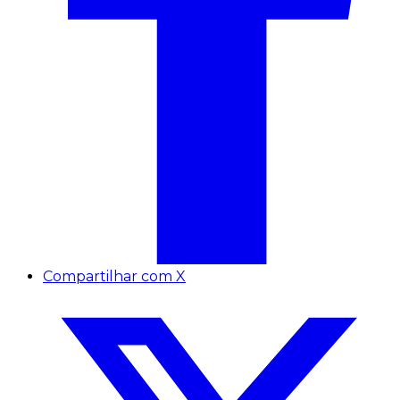
Compartilhar com X