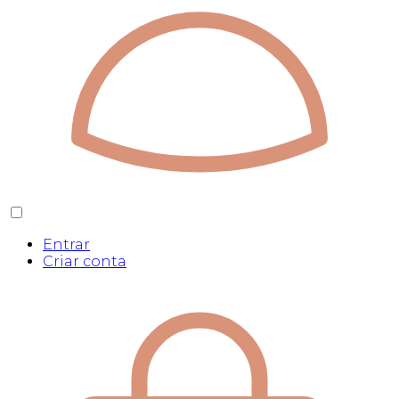
Entrar
Criar conta