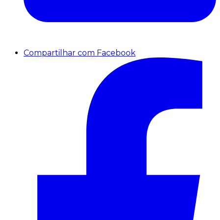
Compartilhar com Facebook