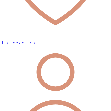
Lista de desejos