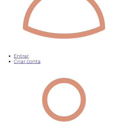
Entrar
Criar conta