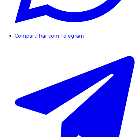
Compartilhar com Telegram