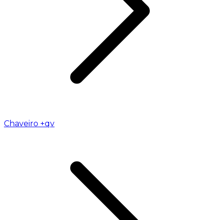
Chaveiro +qv