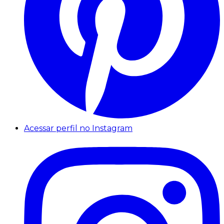
Acessar perfil no Instagram