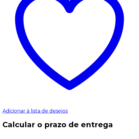
Adicionar à lista de desejos
Calcular o prazo de entrega