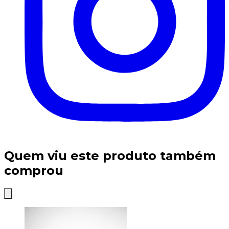
Quem viu este produto também
comprou