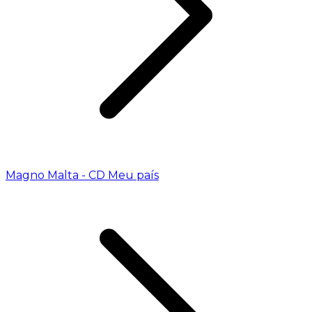
Magno Malta - CD Meu país