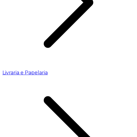
Livraria e Papelaria