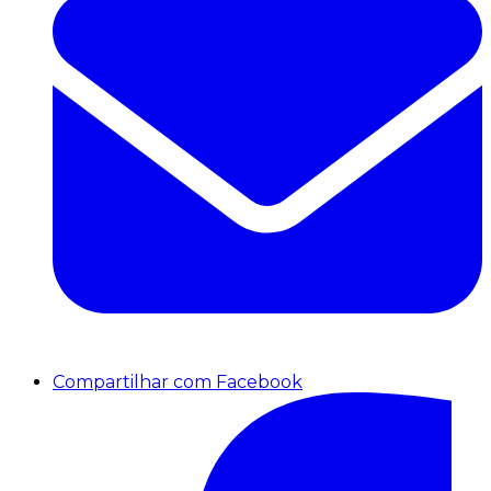
Compartilhar com Facebook