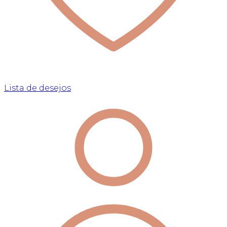
Lista de desejos