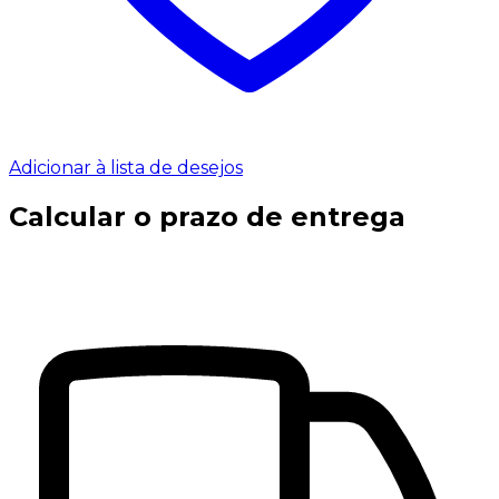
Adicionar à lista de desejos
Calcular o prazo de entrega