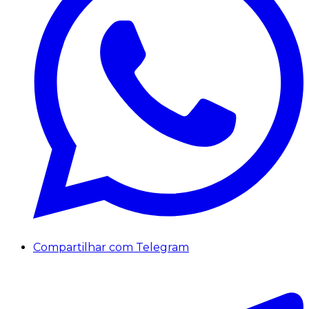
Compartilhar com Telegram