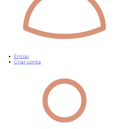
Entrar
Criar conta