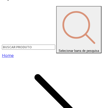
Selecionar barra de pesquisa
Home