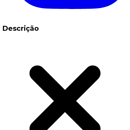
Descrição