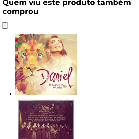
Quem viu este produto também
comprou