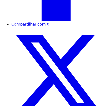
Compartilhar com X