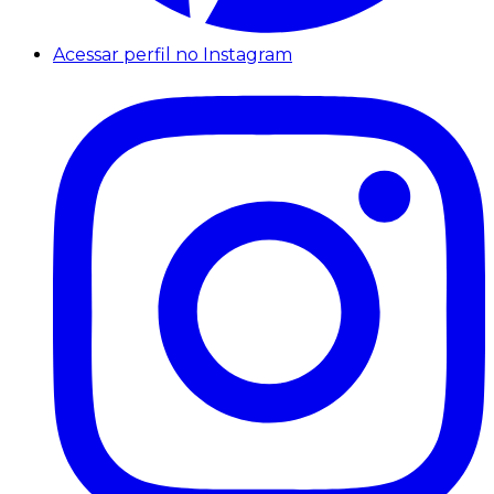
Acessar perfil no Instagram