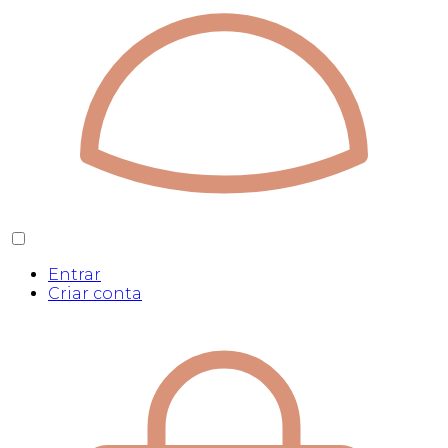
Entrar
Criar conta