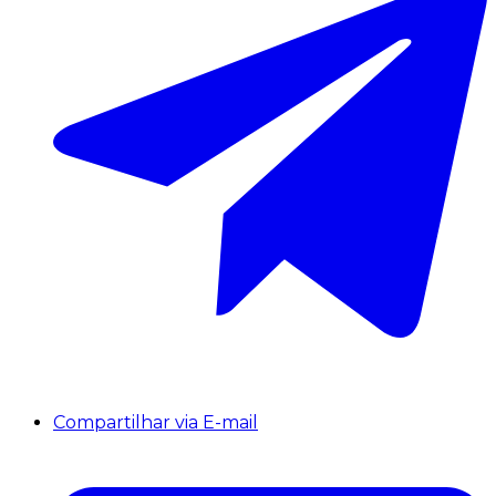
Compartilhar via E-mail