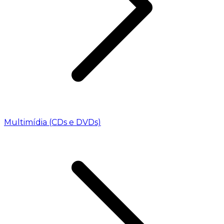
Multimídia (CDs e DVDs)