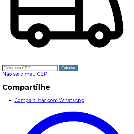
Calcular
Não sei o meu CEP
Compartilhe
Compartilhar com WhatsApp