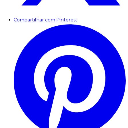
Compartilhar com Pinterest