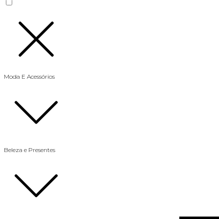
Moda E Acessórios
Beleza e Presentes