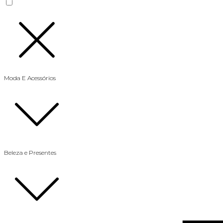
Moda E Acessórios
Beleza e Presentes