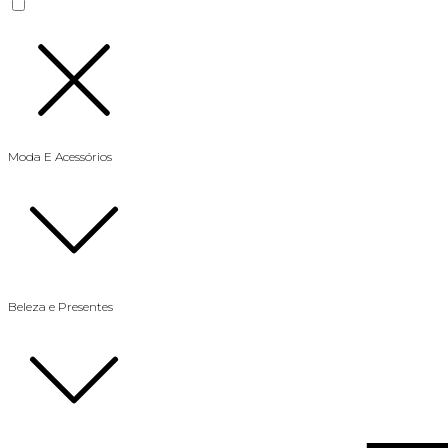
Moda E Acessórios
Beleza e Presentes