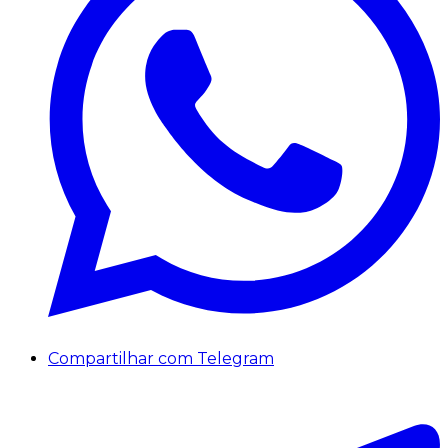
Compartilhar com Telegram