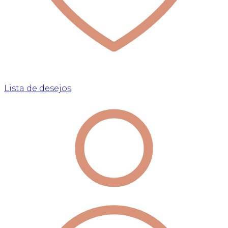
Lista de desejos