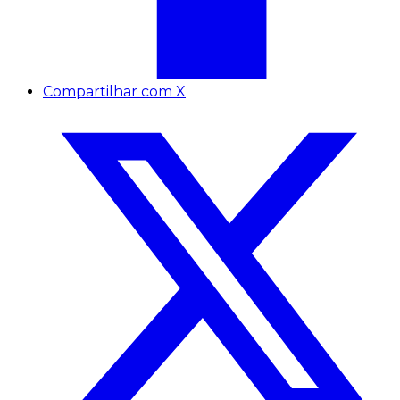
Compartilhar com X