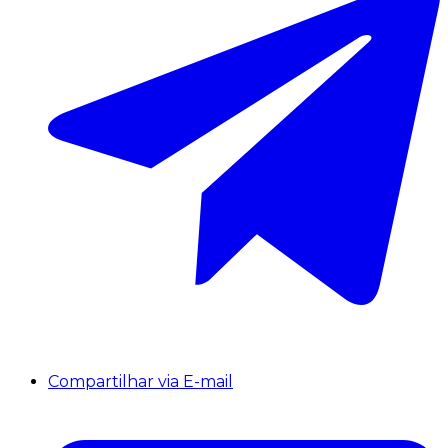
Compartilhar via E-mail