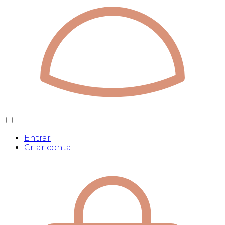
Entrar
Criar conta