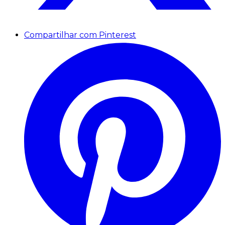
Compartilhar com Pinterest