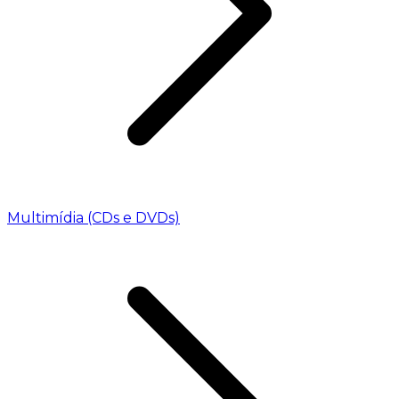
Multimídia (CDs e DVDs)