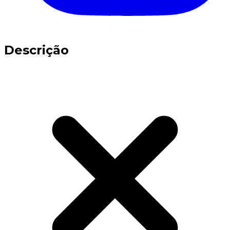
Descrição