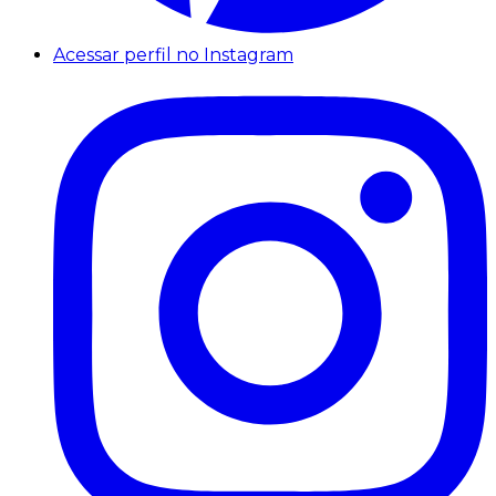
Acessar perfil no Instagram