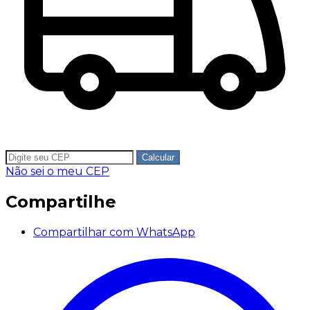
Calcular
Não sei o meu CEP
Compartilhe
Compartilhar com WhatsApp