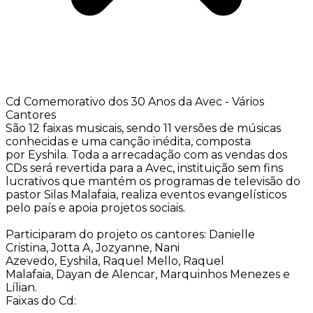
Cd Comemorativo dos 30 Anos da Avec - Vários
Cantores
São 12 faixas musicais, sendo 11 versões de músicas
conhecidas e uma canção inédita, composta
por Eyshila. Toda a arrecadação com as vendas dos
CDs será revertida para a Avec, instituição sem fins
lucrativos que mantém os programas de televisão do
pastor Silas Malafaia, realiza eventos evangelísticos
pelo país e apoia projetos sociais.
Participaram do projeto os cantores: Danielle
Cristina, Jotta A, Jozyanne, Nani
Azevedo, Eyshila, Raquel Mello, Raquel
Malafaia, Dayan de Alencar, Marquinhos Menezes e
Lílian.
Faixas do Cd: