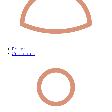
Entrar
Criar conta