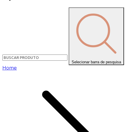
Selecionar barra de pesquisa
Home