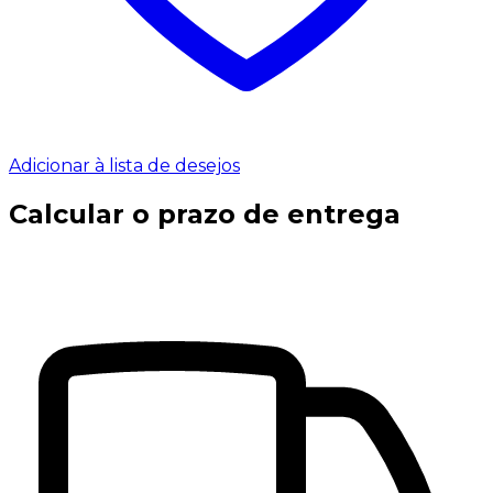
Adicionar à lista de desejos
Calcular o prazo de entrega