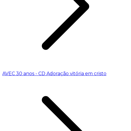
AVEC 30 anos - CD Adoração vitória em cristo