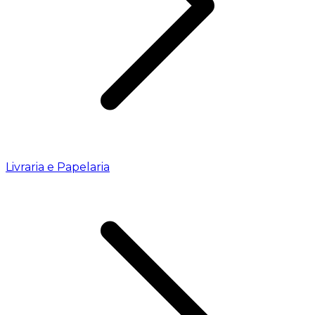
Livraria e Papelaria