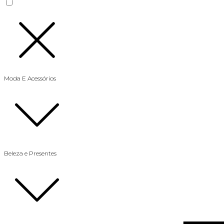
Moda E Acessórios
Beleza e Presentes