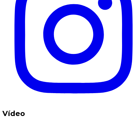
Vídeo