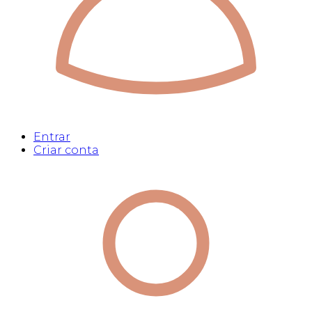
Entrar
Criar conta