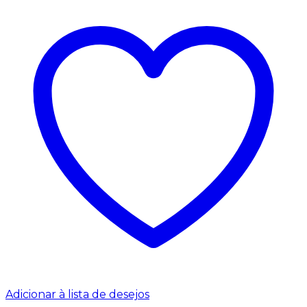
Adicionar à lista de desejos