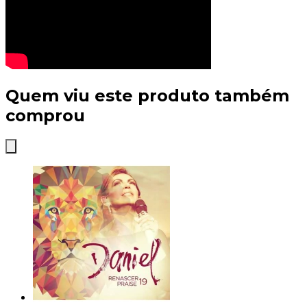
Quem viu este produto também
comprou