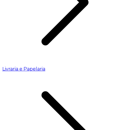
Livraria e Papelaria