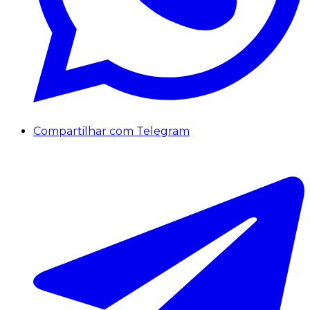
Compartilhar com Telegram