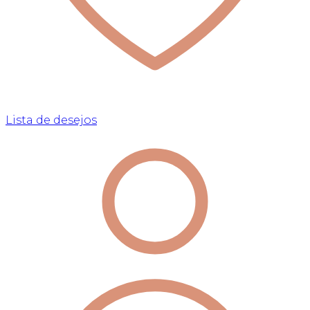
Lista de desejos