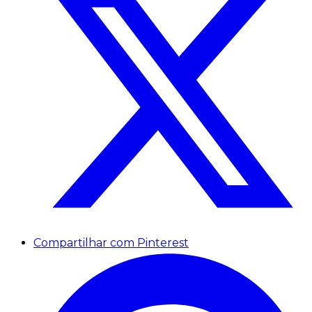
Compartilhar com Pinterest