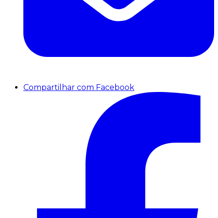
Compartilhar com Facebook