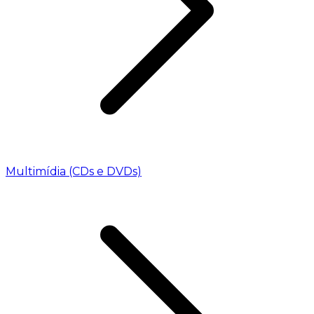
Multimídia (CDs e DVDs)