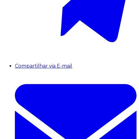
Compartilhar via E-mail