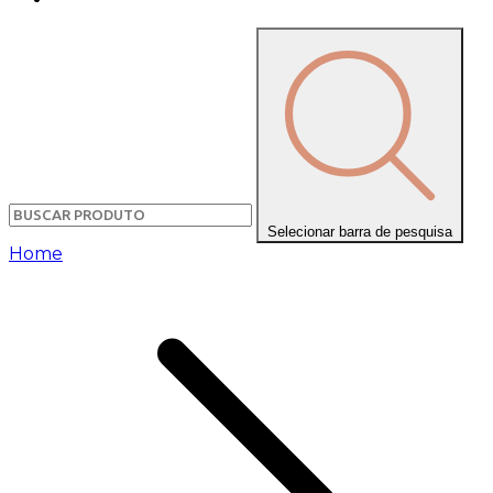
Selecionar barra de pesquisa
Home