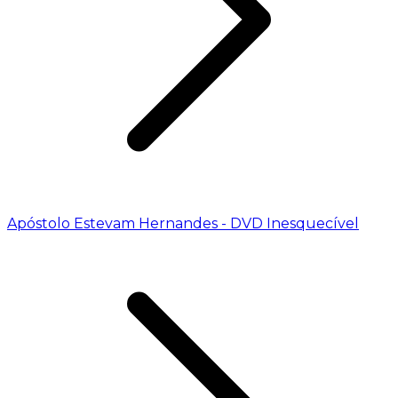
Apóstolo Estevam Hernandes - DVD Inesquecível