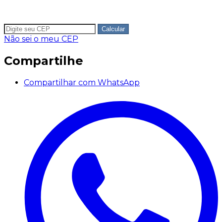
Calcular
Não sei o meu CEP
Compartilhe
Compartilhar com WhatsApp