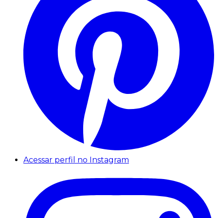
Acessar perfil no Instagram