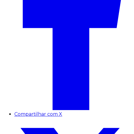
Compartilhar com X