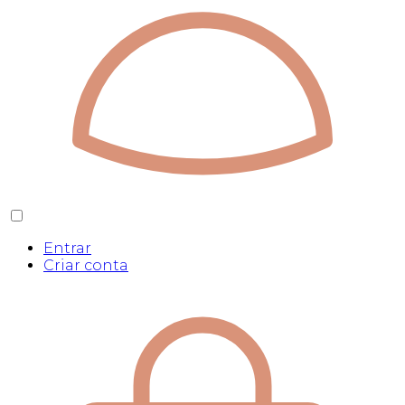
Entrar
Criar conta