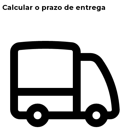
Calcular o prazo de entrega