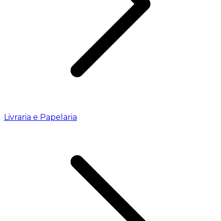
Livraria e Papelaria