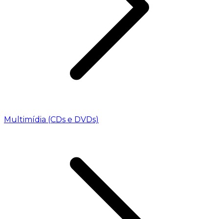
Multimídia (CDs e DVDs)