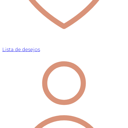
Lista de desejos