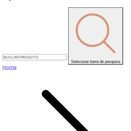
Selecionar barra de pesquisa
Home