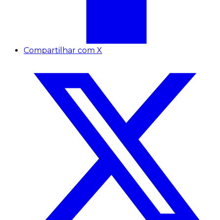
Compartilhar com X