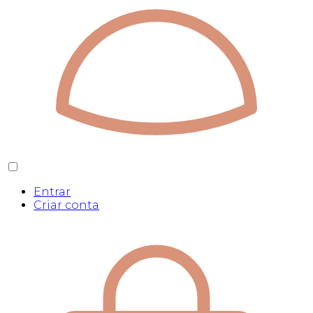
Entrar
Criar conta