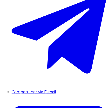
Compartilhar via E-mail