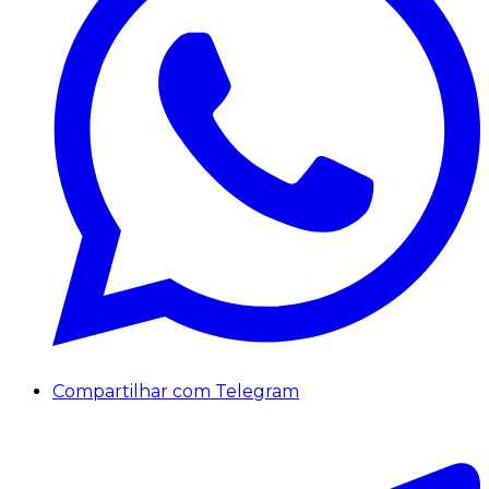
Compartilhar com Telegram