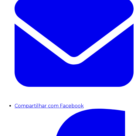
Compartilhar com Facebook