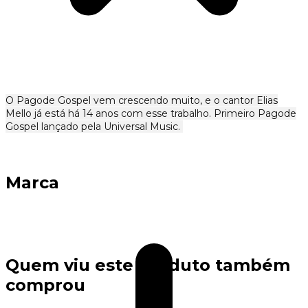
O Pagode Gospel vem crescendo muito, e o cantor Elias
Mello já está há 14 anos com esse trabalho. Primeiro Pagode
Gospel lançado pela Universal Music.
Marca
Quem viu este produto também
comprou