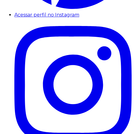
Acessar perfil no Instagram