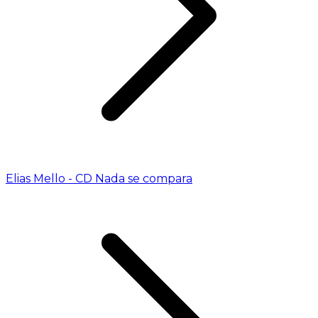
Elias Mello - CD Nada se compara