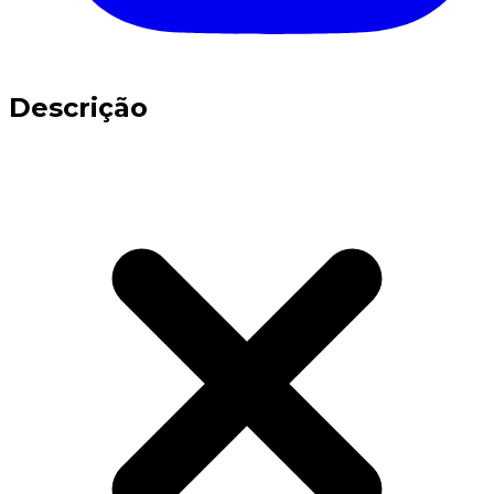
Descrição