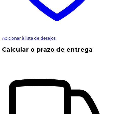
Adicionar à lista de desejos
Calcular o prazo de entrega