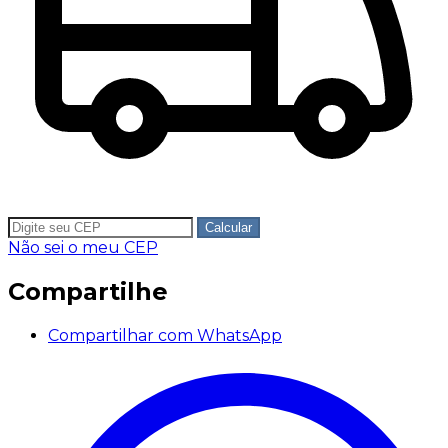
Calcular
Não sei o meu CEP
Compartilhe
Compartilhar com WhatsApp