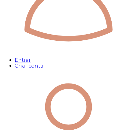
Entrar
Criar conta