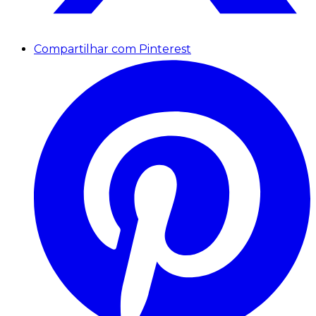
Compartilhar com Pinterest