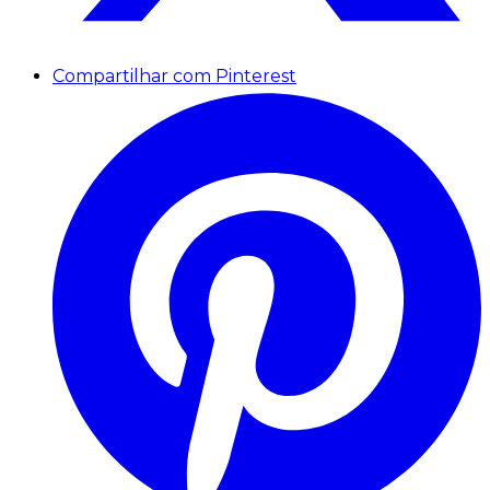
Compartilhar com Pinterest