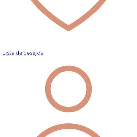
Lista de desejos