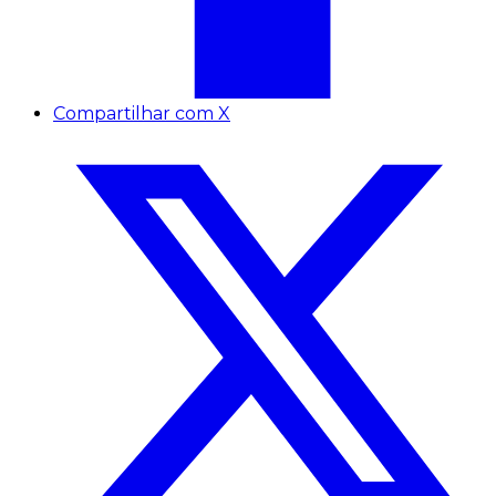
Compartilhar com X