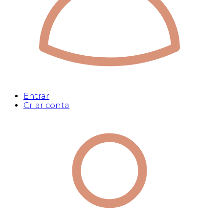
Entrar
Criar conta