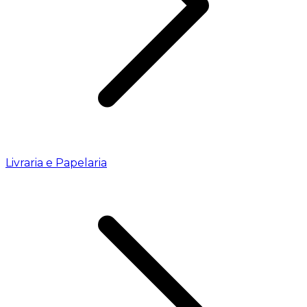
Livraria e Papelaria