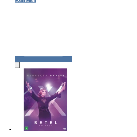
Comprar