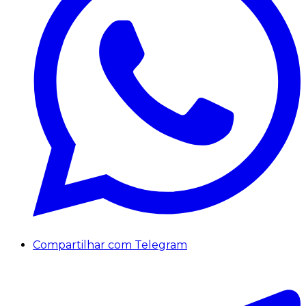
Compartilhar com Telegram