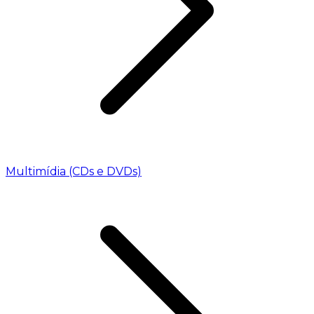
Multimídia (CDs e DVDs)