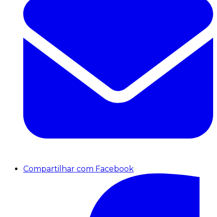
Compartilhar com Facebook