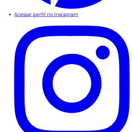
Acessar perfil no Instagram