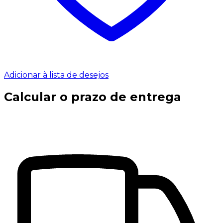
Adicionar à lista de desejos
Calcular o prazo de entrega