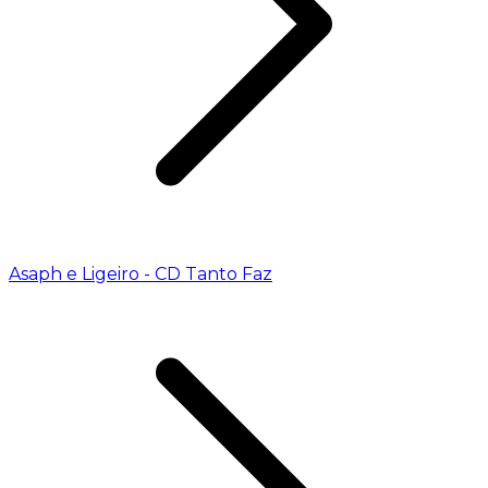
Asaph e Ligeiro - CD Tanto Faz