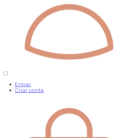
Entrar
Criar conta