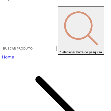
Selecionar barra de pesquisa
Home