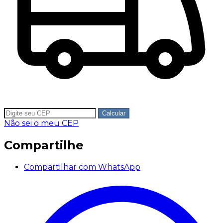
Calcular
Não sei o meu CEP
Compartilhe
Compartilhar com WhatsApp