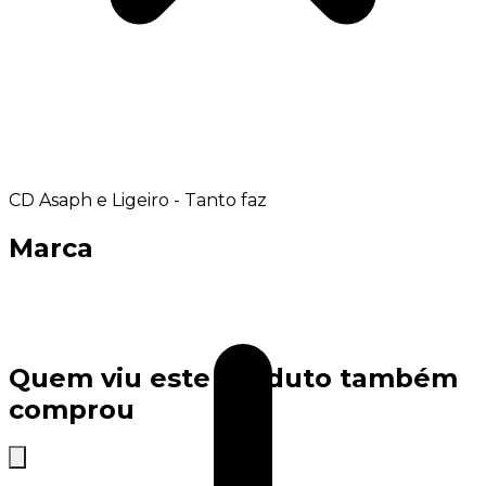
CD Asaph e Ligeiro - Tanto faz
Marca
Quem viu este produto também
comprou