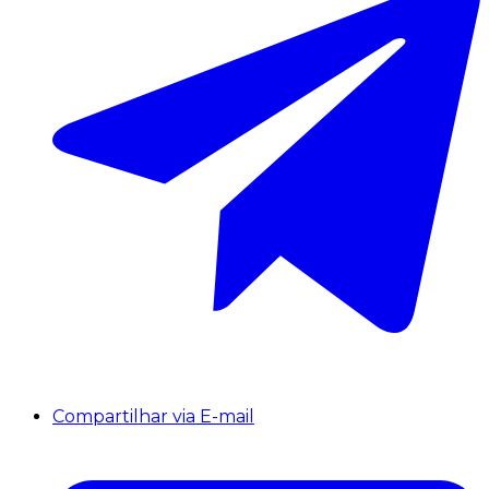
Compartilhar via E-mail