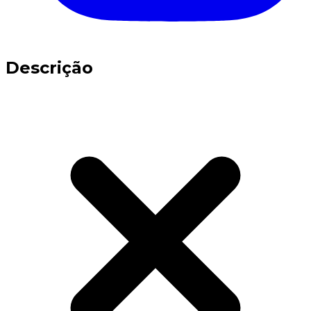
Descrição