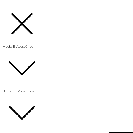
Moda E Acessórios
Beleza e Presentes