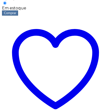
Em estoque
Comprar