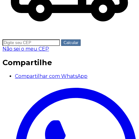
Calcular
Não sei o meu CEP
Compartilhe
Compartilhar com WhatsApp