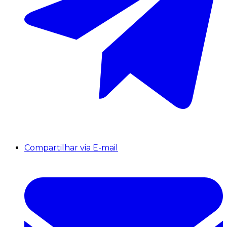
Compartilhar via E-mail