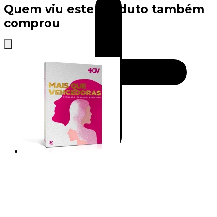
Quem viu este produto também
comprou