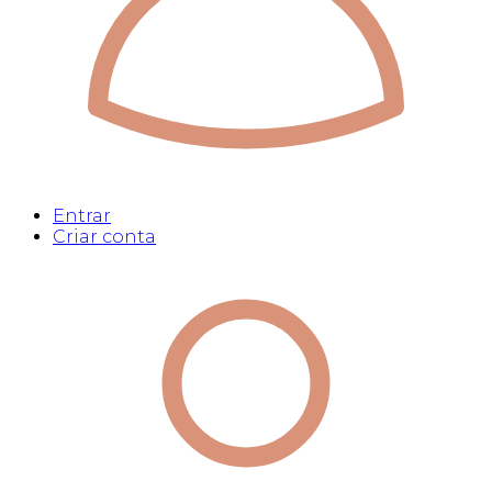
Entrar
Criar conta