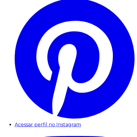
Acessar perfil no Instagram