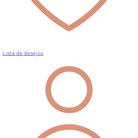
Lista de desejos