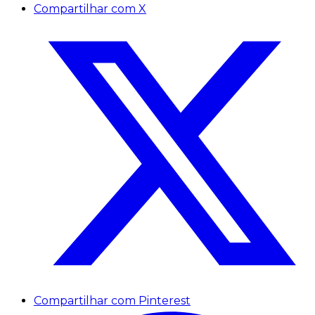
Compartilhar com X
Compartilhar com Pinterest