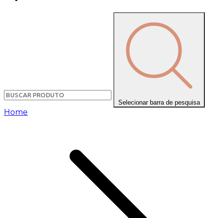
Selecionar barra de pesquisa
Home