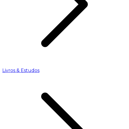
Livros & Estudos