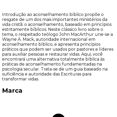
Introdução ao aconselhamento bíblico propõe o
resgate de um dos mais importantes ministérios da
vida cristã: o aconselhamento, baseado em princípios
estritamente bíblicos. Neste clássico livro sobre o
tema, o respeitado teólogo John MacArthur une-se a
Wayne A. Mack, autoridade internacional em
aconselhamento bíblico, e apresenta princípios
práticos que podem ser usados por pastores e líderes
para auxiliar pessoas e restaurar vidas. Aqui, você
encontrará uma alternativa totalmente bíblica às
práticas de aconselhamento fundamentadas na
psicologia secular. Trata-se de um guia baseado na
suficiência e autoridade das Escrituras para
transformar vidas.
Marca