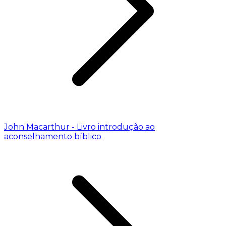
John Macarthur - Livro introdução ao
aconselhamento bíblico