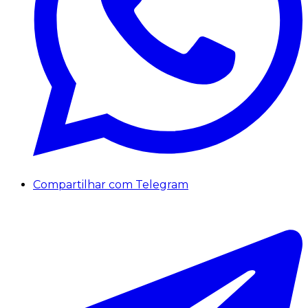
Compartilhar com Telegram