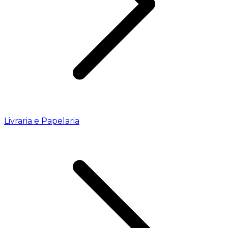
Livraria e Papelaria