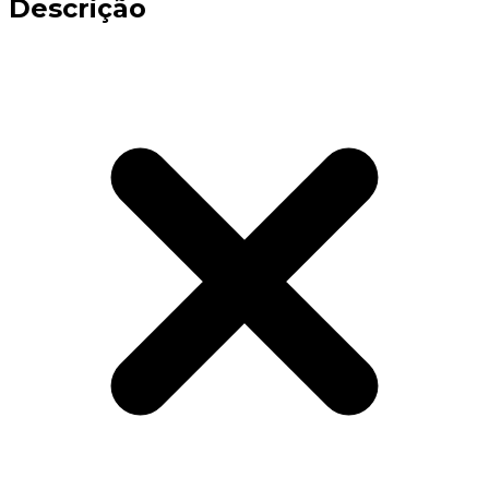
Descrição