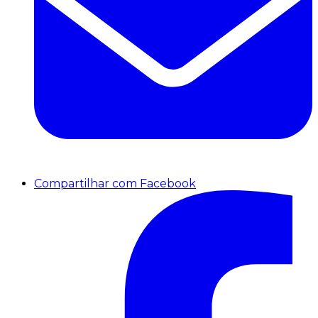
Compartilhar com Facebook