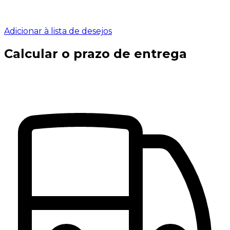
Adicionar à lista de desejos
Calcular o prazo de entrega