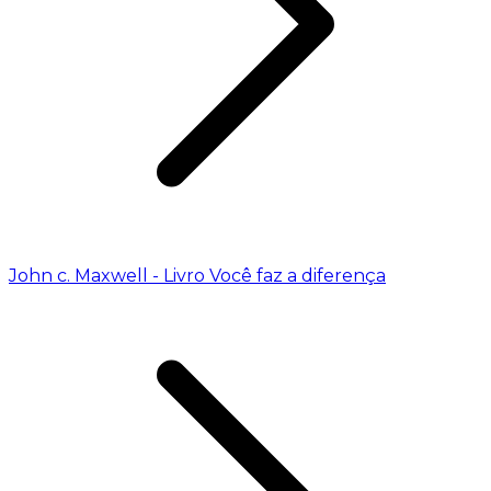
John c. Maxwell - Livro Você faz a diferença