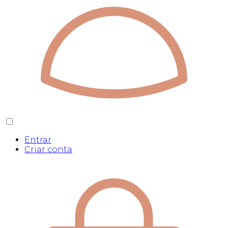
Entrar
Criar conta