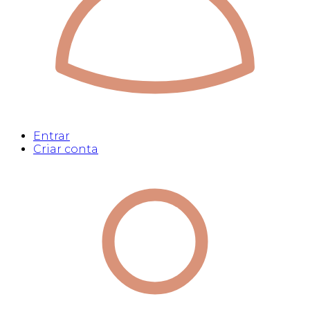
Entrar
Criar conta