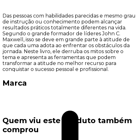
Das pessoas com habilidades parecidas e mesmo grau
de instrução ou conhecimento podem alcançar
resultados práticos totalmente diferentes na vida.
Segundo o grande formador de líderes John C.
Maxwell, isso se deve em grande parte à atitude de
que cada uma adota ao enfrentar os obstáculos da
jornada. Neste livro, ele derruba os mitos sobre o
tema e apresenta as ferramentas que podem
transformar a atitude no melhor recurso para
conquistar o sucesso pessoal e profissional.
Marca
Quem viu este produto também
comprou