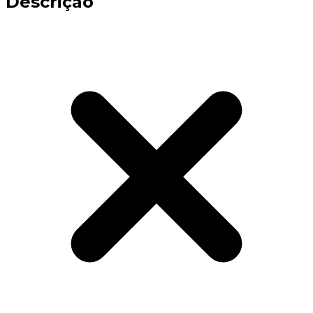
Descrição