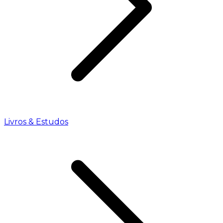
Livros & Estudos