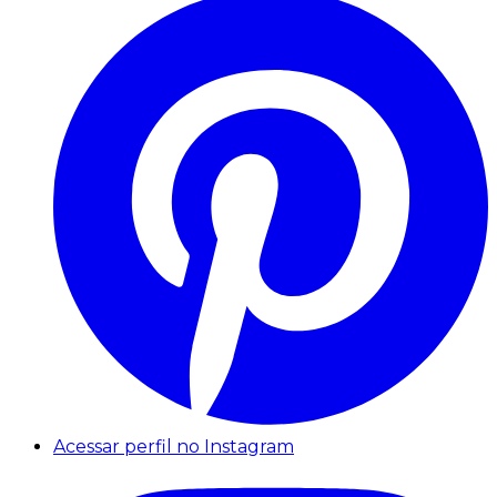
Acessar perfil no Instagram