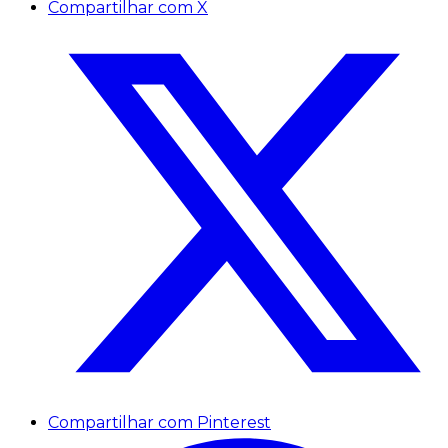
Compartilhar com X
Compartilhar com Pinterest