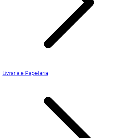
Livraria e Papelaria