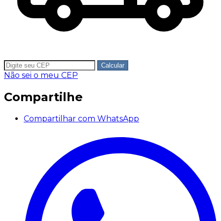
Calcular
Não sei o meu CEP
Compartilhe
Compartilhar com WhatsApp