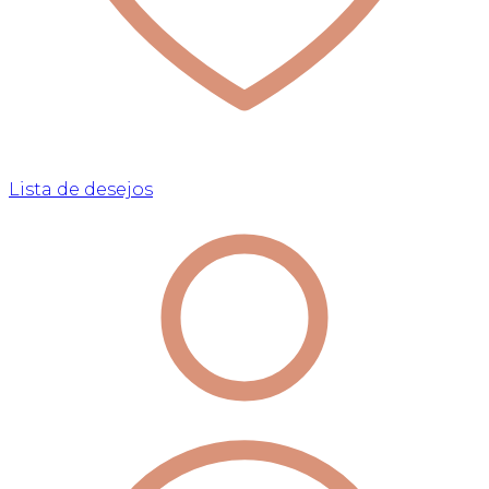
Lista de desejos