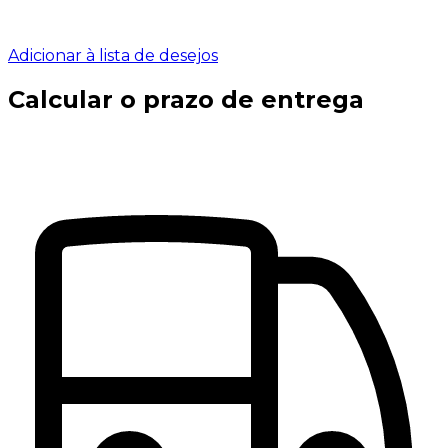
Adicionar à lista de desejos
Calcular o prazo de entrega