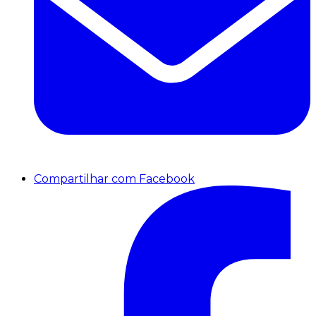
Compartilhar com Facebook