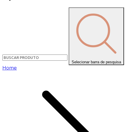
Selecionar barra de pesquisa
Home