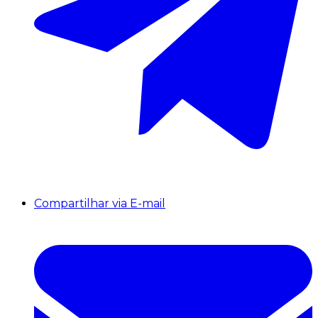
Compartilhar via E-mail