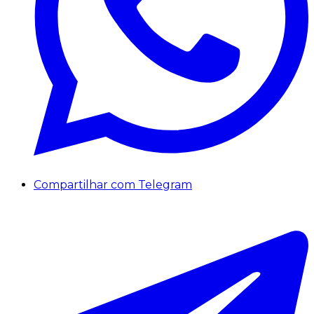
Compartilhar com Telegram