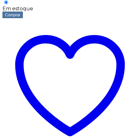
Em estoque
Comprar