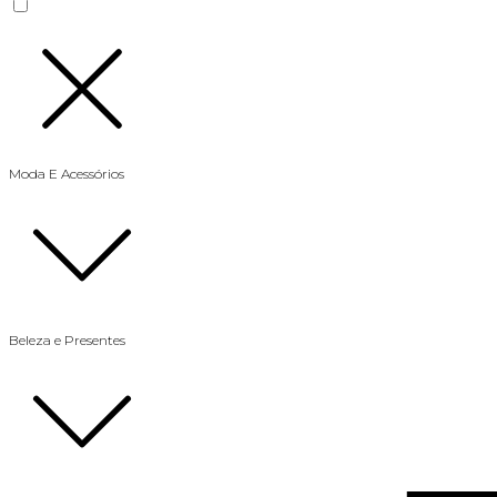
Moda E Acessórios
Beleza e Presentes