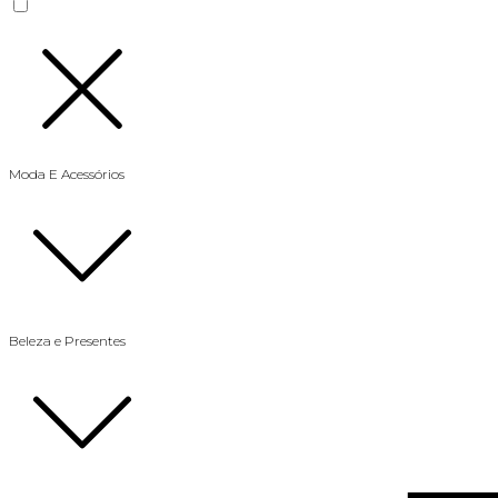
Moda E Acessórios
Beleza e Presentes