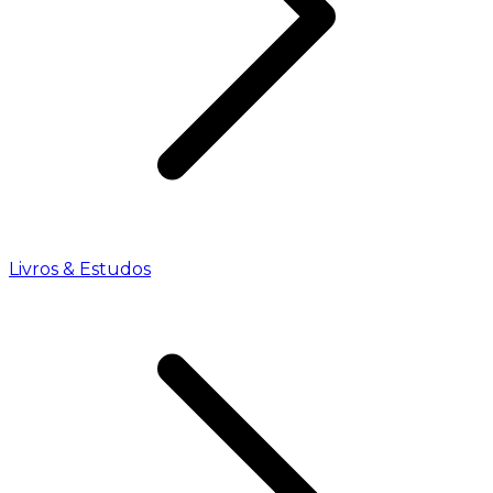
Livros & Estudos