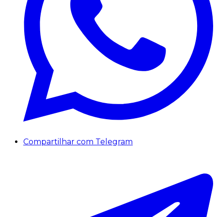
Compartilhar com Telegram