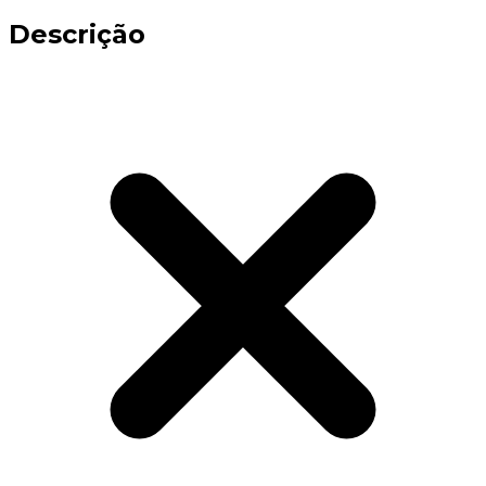
Descrição