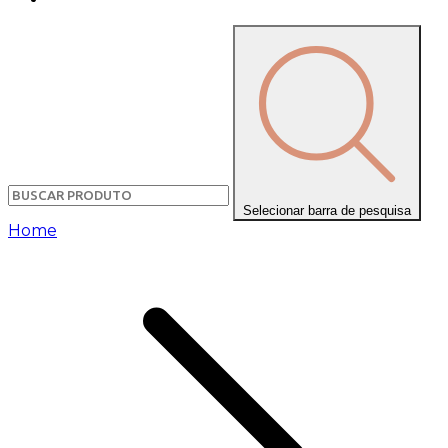
Selecionar barra de pesquisa
Home