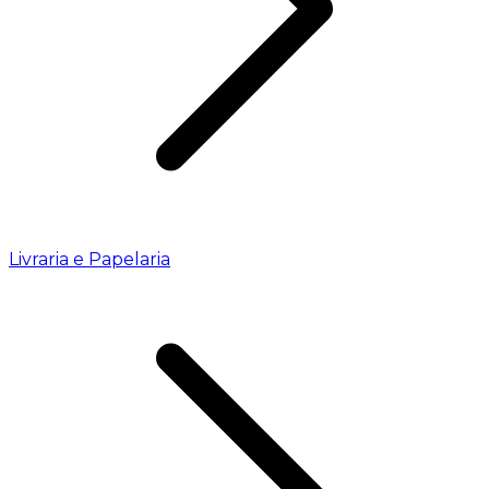
Livraria e Papelaria