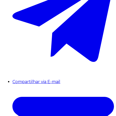
Compartilhar via E-mail