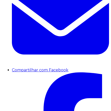
Compartilhar com Facebook