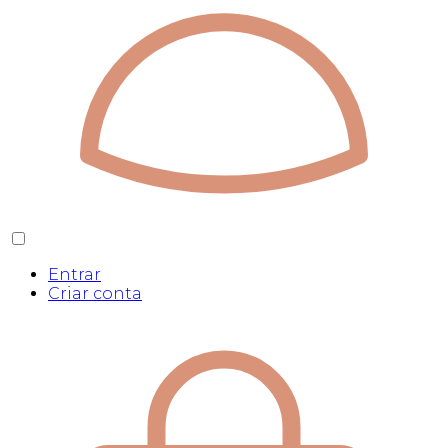
Entrar
Criar conta