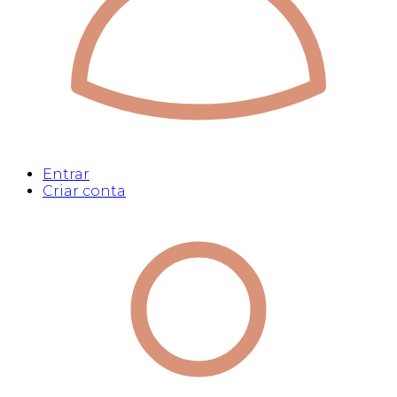
Entrar
Criar conta