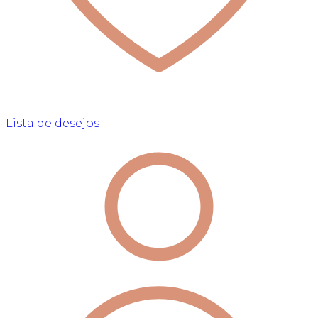
Lista de desejos