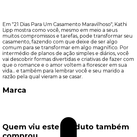
Em "21 Dias Para Um Casamento Maravilhoso", Kathi
Lipp mostra como você, mesmo em meio a seus
muitos compromissos e tarefas, pode transformar seu
casamento, fazendo com que deixe de ser algo
comum para se transformar em algo magnífico. Por
intermédio de planos de ação simples e diários, você
vai descobrir formas divertidas e criativas de fazer com
que o romance e o amor voltem a florescer em sua
vida... e também para lembrar você e seu marido a
razão pela qual vieram a se casar.
Marca
Quem viu este produto também
comprou