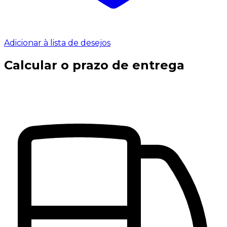
Adicionar à lista de desejos
Calcular o prazo de entrega