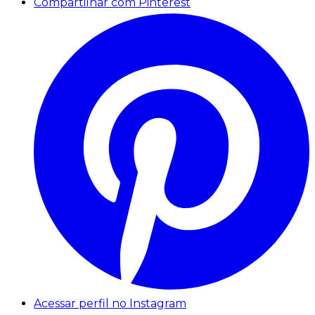
Compartilhar com Pinterest
Acessar perfil no Instagram