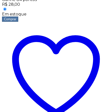
R$
28,00
Em estoque
Comprar