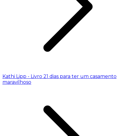
Kathi Lipp - Livro 21 dias para ter um casamento
maravilhoso