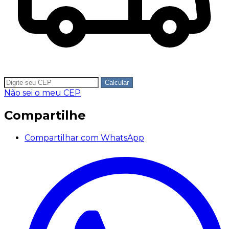
Calcular
Não sei o meu CEP
Compartilhe
Compartilhar com WhatsApp