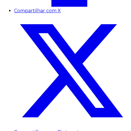
Compartilhar com X