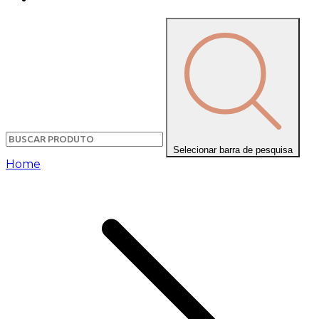
Selecionar barra de pesquisa
Home