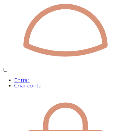
Entrar
Criar conta