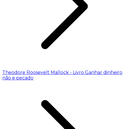
Theodore Roosevelt Mallock - Livro Ganhar dinheiro
não e pecado