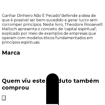
Ganhar Dinheiro Não É Pecado"defende a ideia de
que é possível ser bem-sucedido e gerar lucro sem
corromper princípios. Neste livro, Theodore Roosevelt
Malloch apresenta o conceito de 'capital espiritual',
explicado por meio de exemplos de empresas que
operam com modelos éticos fundamentados em
princípios espirituais.
Marca
Quem viu este produto também
comprou