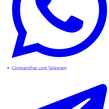
Compartilhar com Telegram