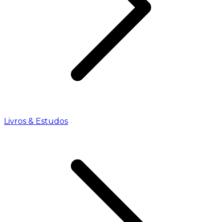
Livros & Estudos