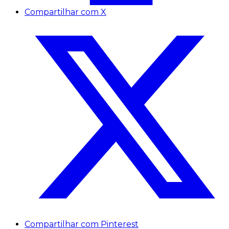
Compartilhar com X
Compartilhar com Pinterest