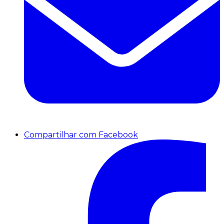
Compartilhar com Facebook