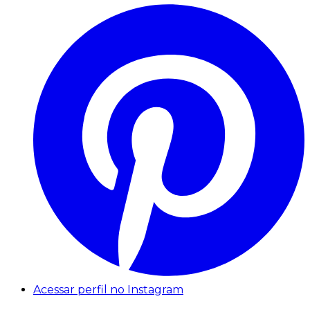
Acessar perfil no Instagram