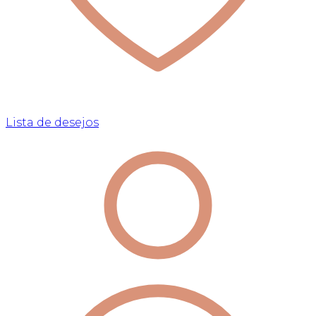
Lista de desejos