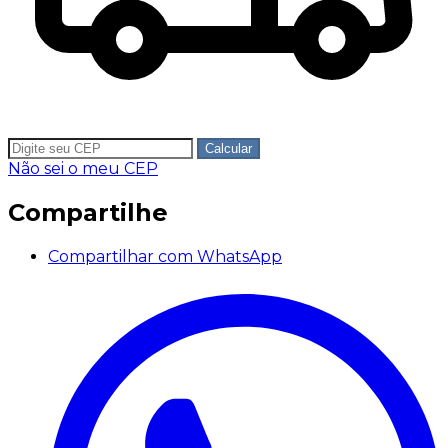
Calcular
Não sei o meu CEP
Compartilhe
Compartilhar com WhatsApp