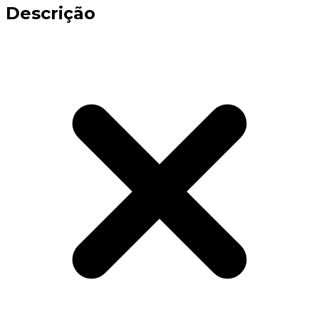
Descrição