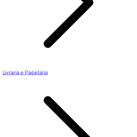
Livraria e Papelaria