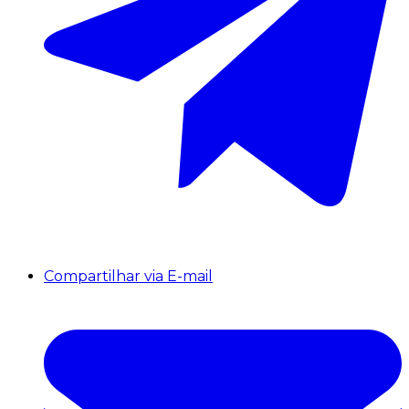
Compartilhar via E-mail