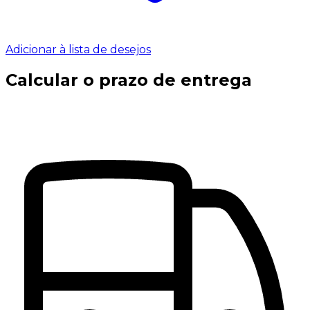
Adicionar à lista de desejos
Calcular o prazo de entrega