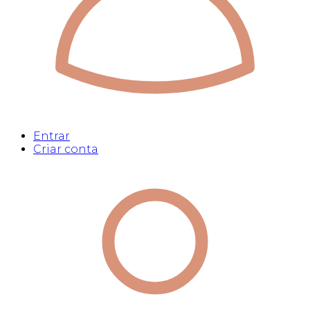
Entrar
Criar conta