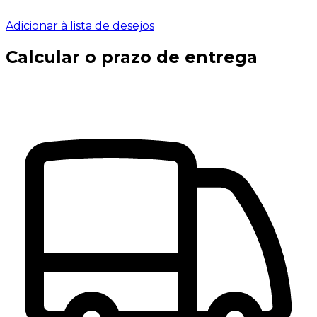
Adicionar à lista de desejos
Calcular o prazo de entrega