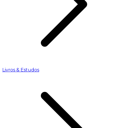
Livros & Estudos