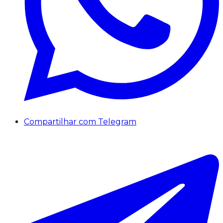
Compartilhar com Telegram