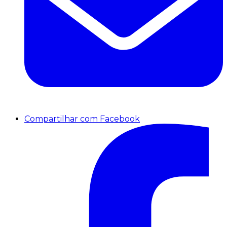
Compartilhar com Facebook