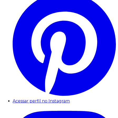
Acessar perfil no Instagram