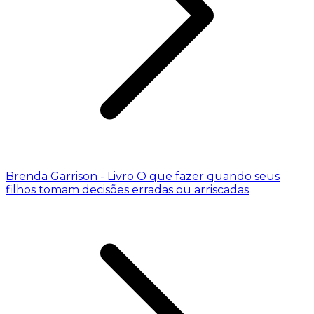
Brenda Garrison - Livro O que fazer quando seus
filhos tomam decisões erradas ou arriscadas