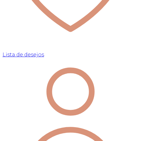
Lista de desejos