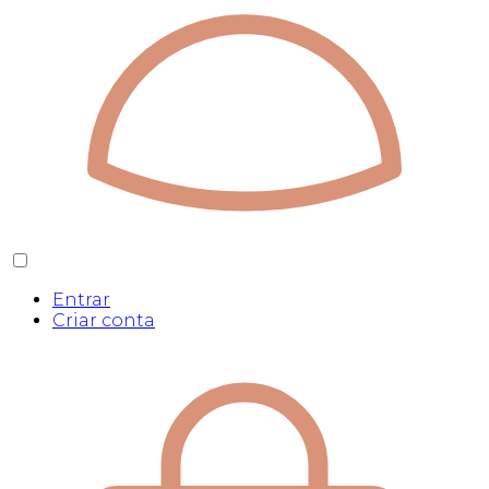
Entrar
Criar conta