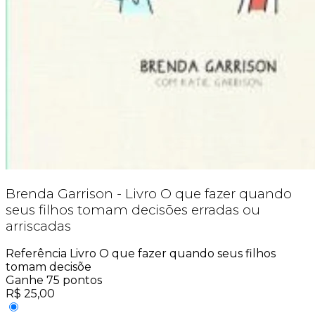
Brenda Garrison - Livro O que fazer quando
seus filhos tomam decisões erradas ou
arriscadas
Referência
Livro O que fazer quando seus filhos
tomam decisõe
Ganhe
75
pontos
R$
25,00