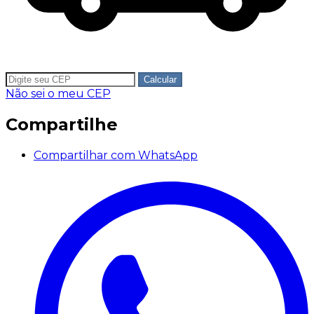
Calcular
Não sei o meu CEP
Compartilhe
Compartilhar com WhatsApp