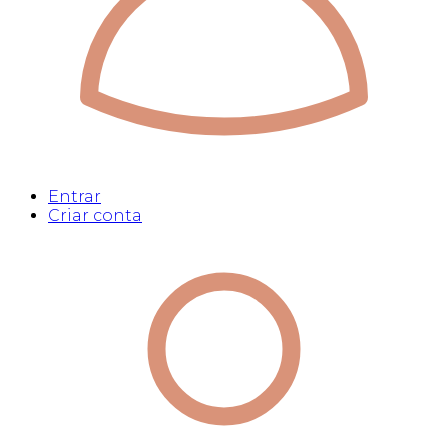
Entrar
Criar conta