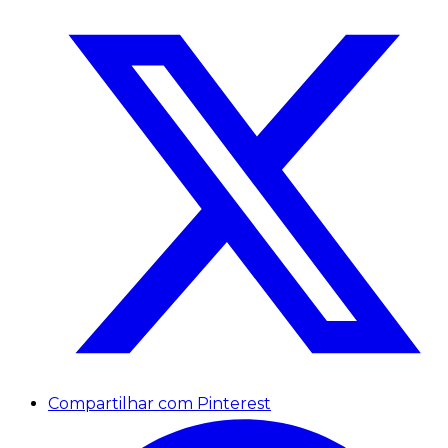
Compartilhar com Pinterest