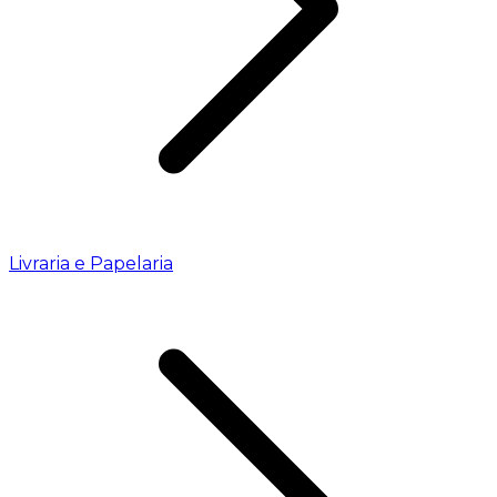
Livraria e Papelaria