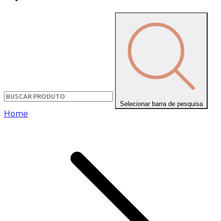
Selecionar barra de pesquisa
Home