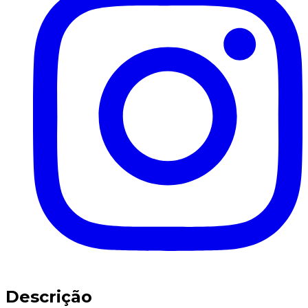
Descrição