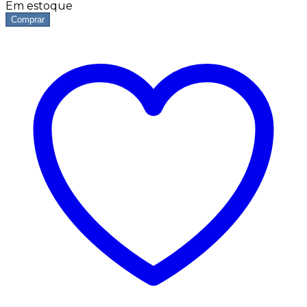
Em estoque
Comprar