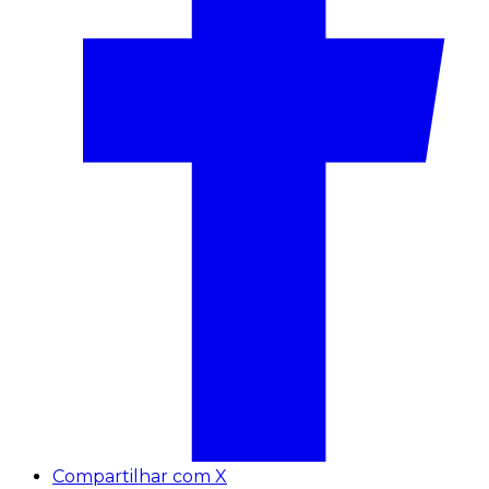
Compartilhar com X