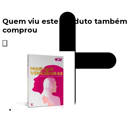
Quem viu este produto também
comprou