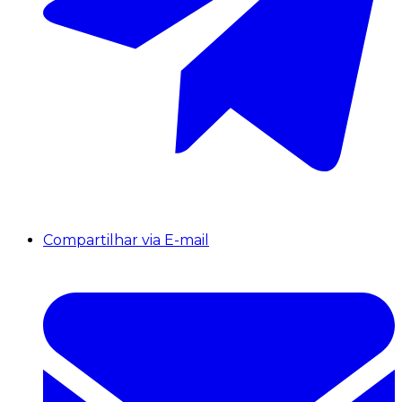
Compartilhar via E-mail