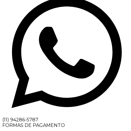
(11) 94286-5787
FORMAS DE PAGAMENTO