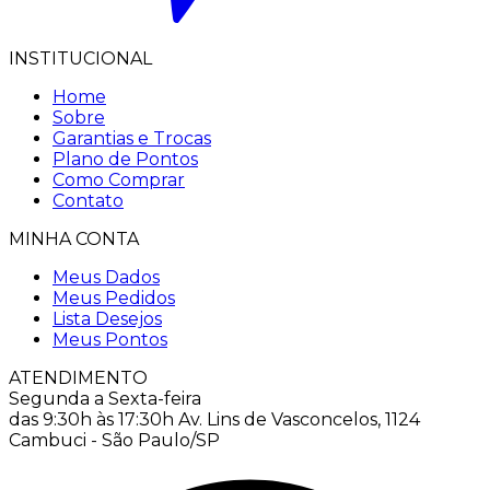
INSTITUCIONAL
Home
Sobre
Garantias e Trocas
Plano de Pontos
Como Comprar
Contato
MINHA CONTA
Meus Dados
Meus Pedidos
Lista Desejos
Meus Pontos
ATENDIMENTO
Segunda a Sexta-feira
das 9:30h às 17:30h
Av. Lins de Vasconcelos, 1124
Cambuci - São Paulo/SP