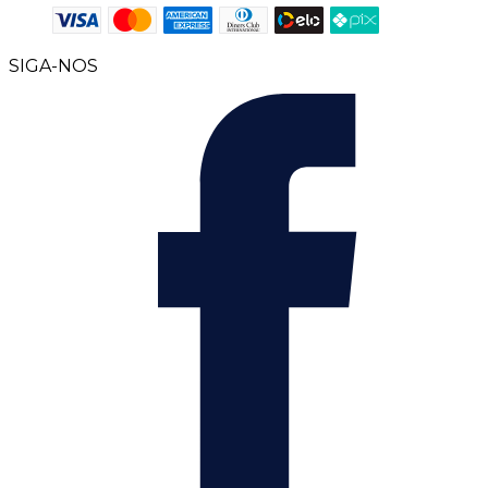
SIGA-NOS