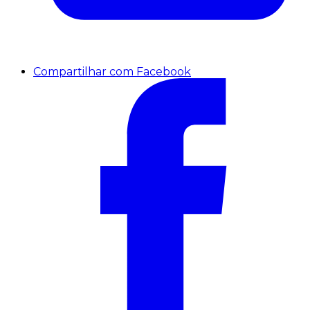
Compartilhar com Facebook