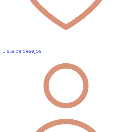
Lista de desejos