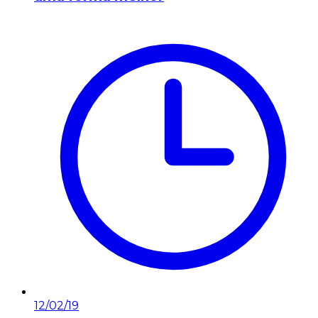
12/02/19