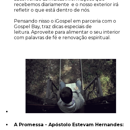
recebemos diariamente e o nosso exterior irá
refletir o que está dentro de nós.
Pensando nisso o iGospel em parceria com o
Gospel Bay, traz dicas especiais de
leitura. Aproveite para alimentar o seu interior
com palavras de fé e renovação espiritual.
A Promessa - Apóstolo Estevam Hernandes: