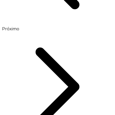
Próximo