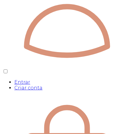
Entrar
Criar conta