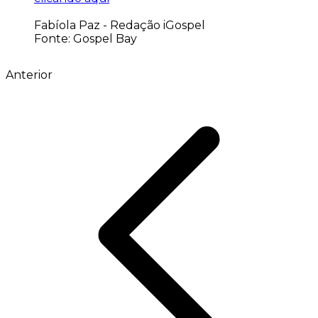
Fabíola Paz - Redação iGospel
Fonte: Gospel Bay
Anterior