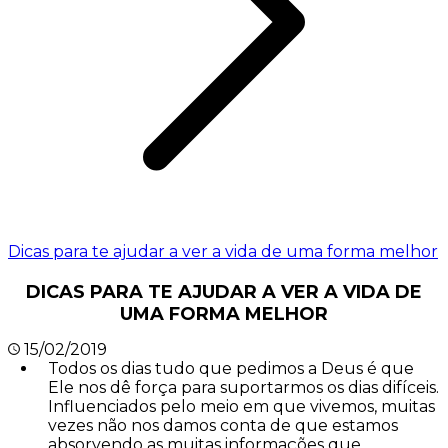
Dicas para te ajudar a ver a vida de uma forma melhor
DICAS PARA TE AJUDAR A VER A VIDA DE
UMA FORMA MELHOR
15/02/2019
Todos os dias tudo que pedimos a Deus é que
Ele nos dê força para suportarmos os dias difíceis.
Influenciados pelo meio em que vivemos, muitas
vezes não nos damos conta de que estamos
absorvendo as muitas informações que