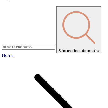
Selecionar barra de pesquisa
Home