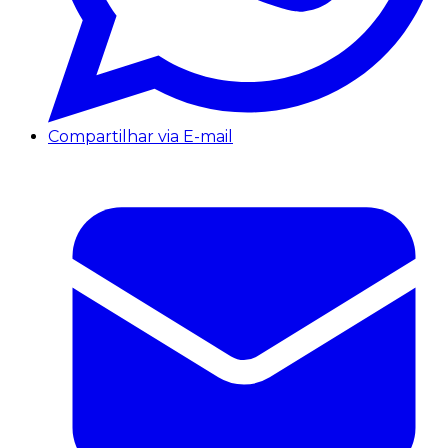
Compartilhar via E-mail