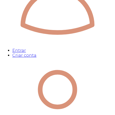
Entrar
Criar conta