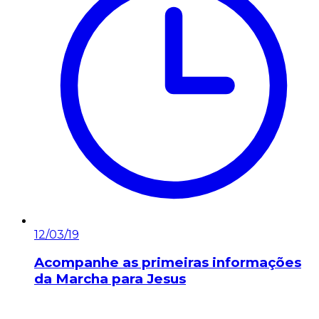
12/03/19
Acompanhe as primeiras informações
da Marcha para Jesus