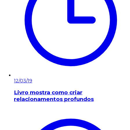
12/03/19
Livro mostra como criar
relacionamentos profundos