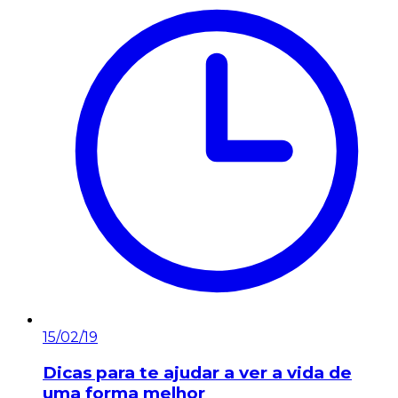
15/02/19
Dicas para te ajudar a ver a vida de
uma forma melhor