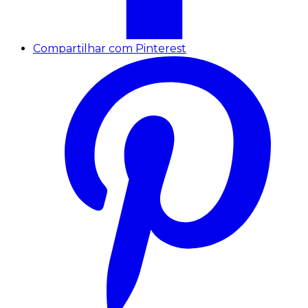
Compartilhar com Pinterest