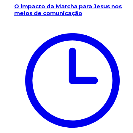
O impacto da Marcha para Jesus nos
meios de comunicação