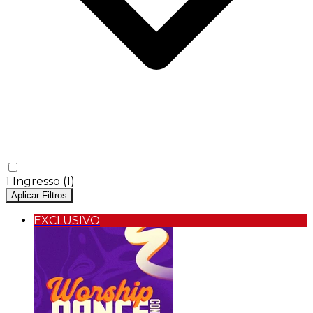
1 Ingresso
(1)
Aplicar Filtros