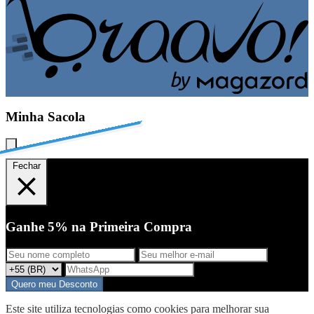
b
y
Minha Sacola
Fechar
Ganhe 5% na Primeira Compra
Quero meu Desconto
Este site utiliza tecnologias como cookies para melhorar sua