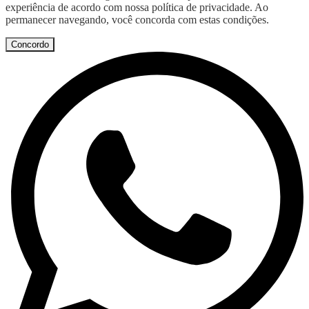
experiência de acordo com nossa política de privacidade. Ao
permanecer navegando, você concorda com estas condições.
Concordo