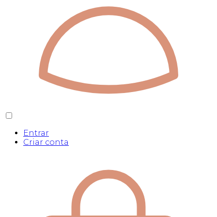
Entrar
Criar conta