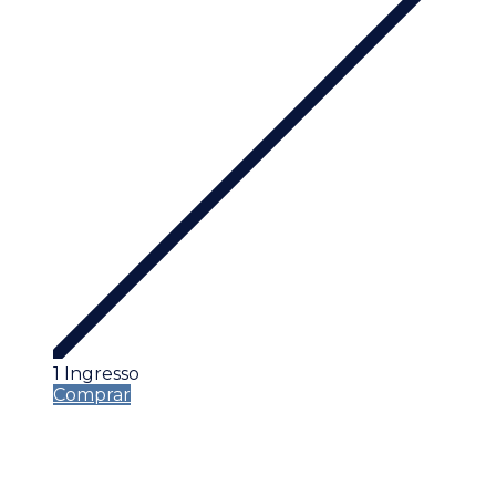
1 Ingresso
Comprar