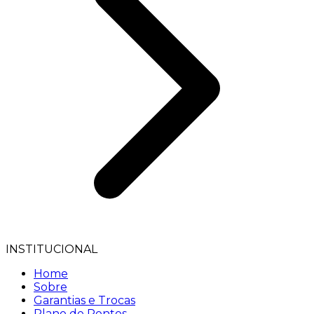
INSTITUCIONAL
Home
Sobre
Garantias e Trocas
Plano de Pontos