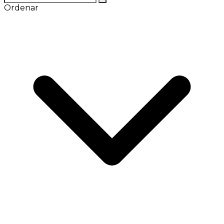
Ordenar