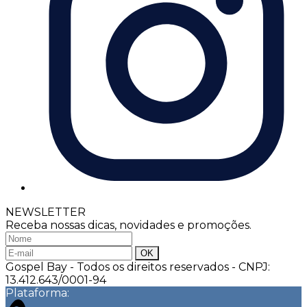
NEWSLETTER
Receba nossas dicas, novidades e promoções.
Gospel Bay - Todos os direitos reservados
-
CNPJ:
13.412.643/0001-94
Plataforma: