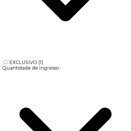
EXCLUSIVO
(1)
Quantidade de Ingresso