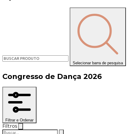
Selecionar barra de pesquisa
Congresso de Dança 2026
Filtrar e Ordenar
Filtros