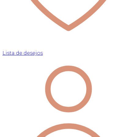
Lista de desejos