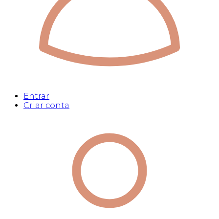
Entrar
Criar conta