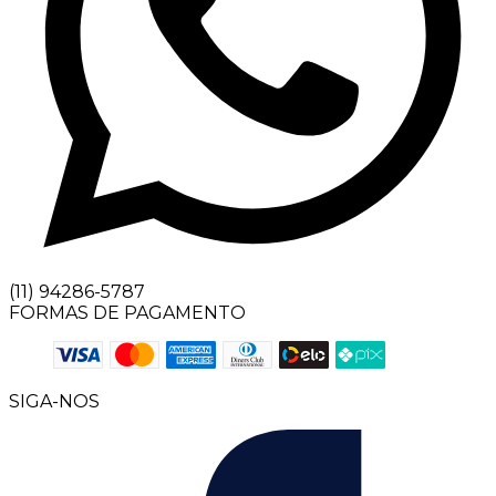
(11) 94286-5787
FORMAS DE PAGAMENTO
SIGA-NOS