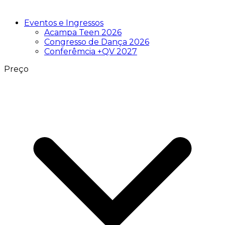
Eventos e Ingressos
Acampa Teen 2026
Congresso de Dança 2026
Conferêmcia +QV 2027
Preço