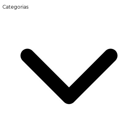
Categorias