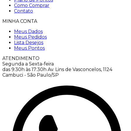
Como Comprar
Contato
MINHA CONTA
Meus Dados
Meus Pedidos
Lista Desejos
Meus Pontos
ATENDIMENTO
Segunda a Sexta-feira
das 9:30h às 17:30h
Av. Lins de Vasconcelos, 1124
Cambuci - São Paulo/SP