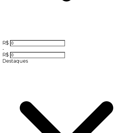
R$
-
R$
Destaques