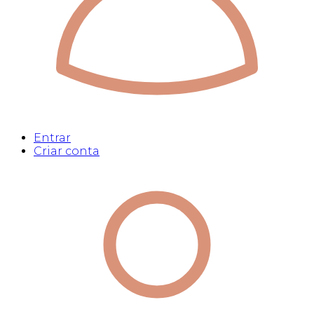
Entrar
Criar conta