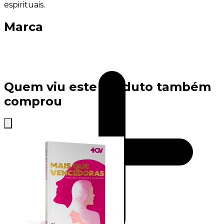
espirituais.
Marca
Quem viu este produto também
comprou