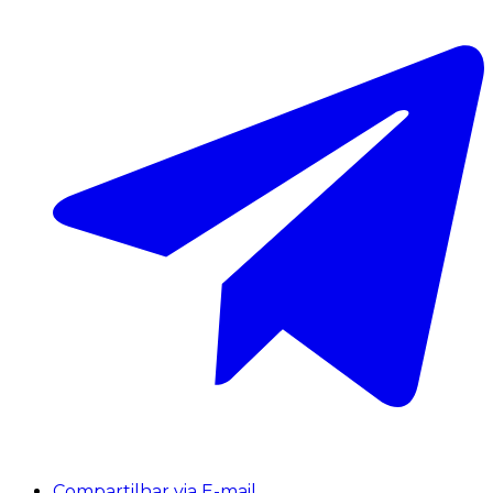
Compartilhar via E-mail