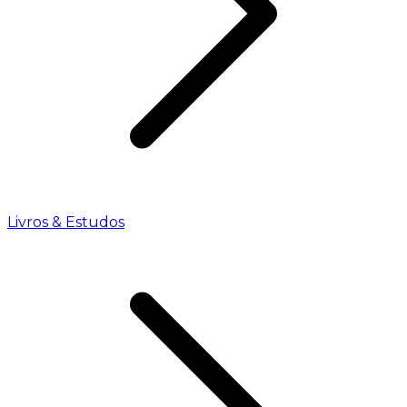
Livros & Estudos