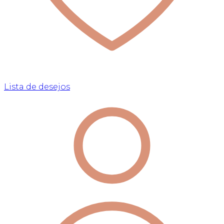
Lista de desejos