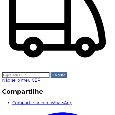
Calcular
Não sei o meu CEP
Compartilhe
Compartilhar com WhatsApp