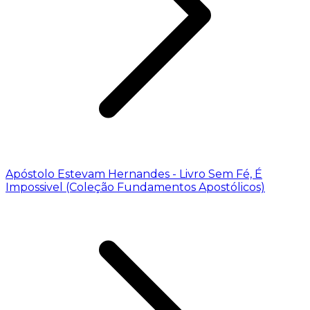
Apóstolo Estevam Hernandes - Livro Sem Fé, É
Impossivel (Coleção Fundamentos Apostólicos)