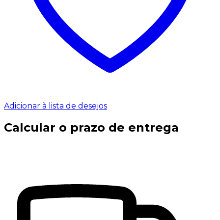
Adicionar à lista de desejos
Calcular o prazo de entrega