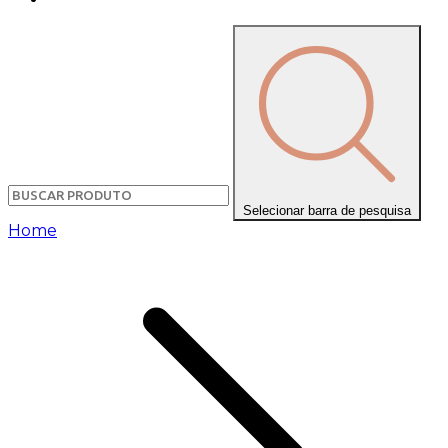
Selecionar barra de pesquisa
Home