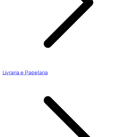
Livraria e Papelaria