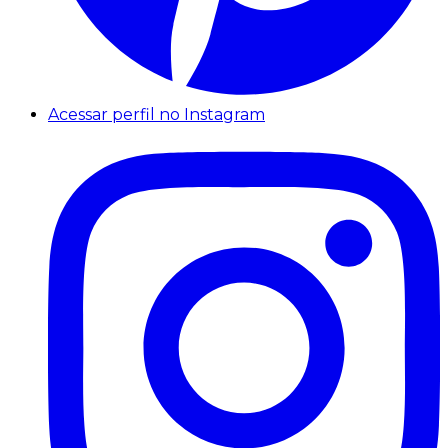
Acessar perfil no Instagram