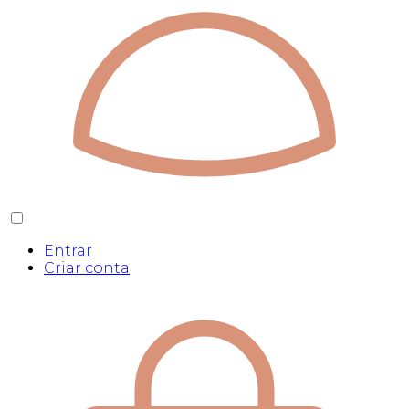
Entrar
Criar conta