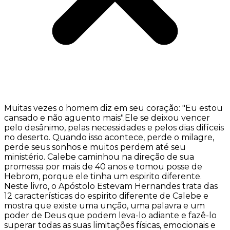
Muitas vezes o homem diz em seu coração: "Eu estou
cansado e não aguento mais".Ele se deixou vencer
pelo desânimo, pelas necessidades e pelos dias difíceis
no deserto. Quando isso acontece, perde o milagre,
perde seus sonhos e muitos perdem até seu
ministério. Calebe caminhou na direção de sua
promessa por mais de 40 anos e tomou posse de
Hebrom, porque ele tinha um espirito diferente.
Neste livro, o Apóstolo Estevam Hernandes trata das
12 características do espirito diferente de Calebe e
mostra que existe uma unção, uma palavra e um
poder de Deus que podem leva-lo adiante e fazê-lo
superar todas as suas limitações físicas, emocionais e