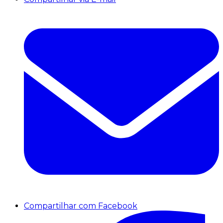
Compartilhar com Facebook