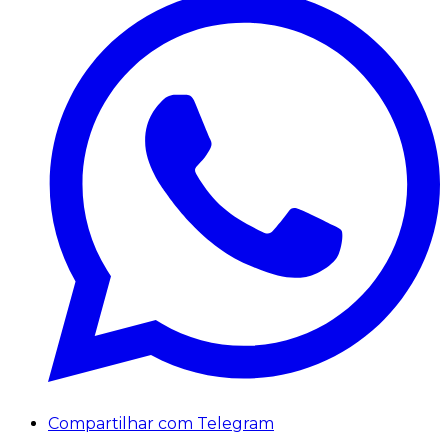
Compartilhar com Telegram