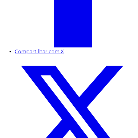
Compartilhar com X