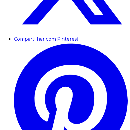
Compartilhar com Pinterest