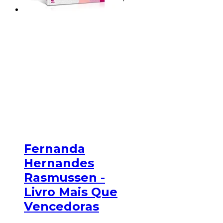
Fernanda
Hernandes
Rasmussen -
Livro Mais Que
Vencedoras