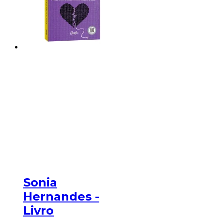
Sonia
Hernandes -
Livro