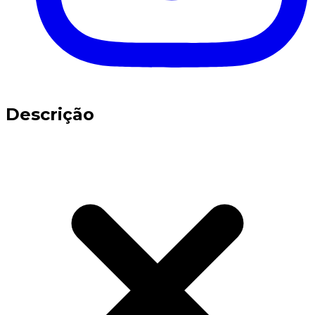
Descrição