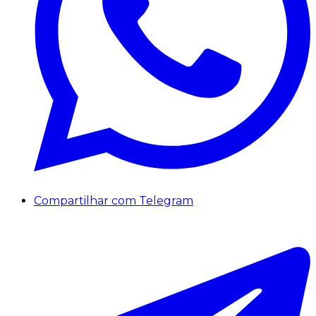
Compartilhar com Telegram