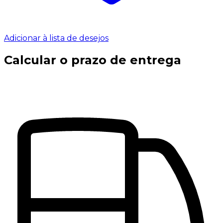
Adicionar à lista de desejos
Calcular o prazo de entrega