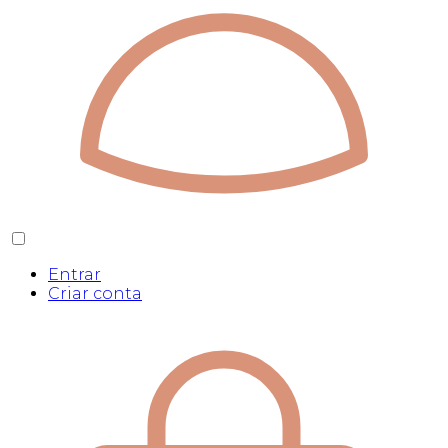
Entrar
Criar conta