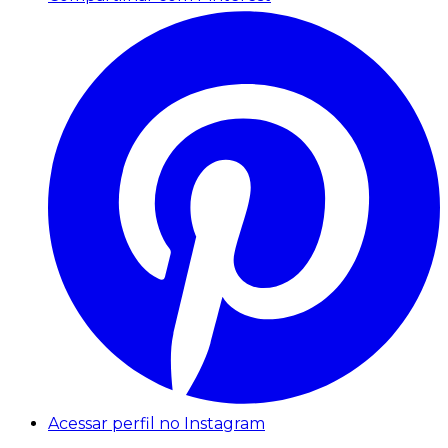
Acessar perfil no Instagram