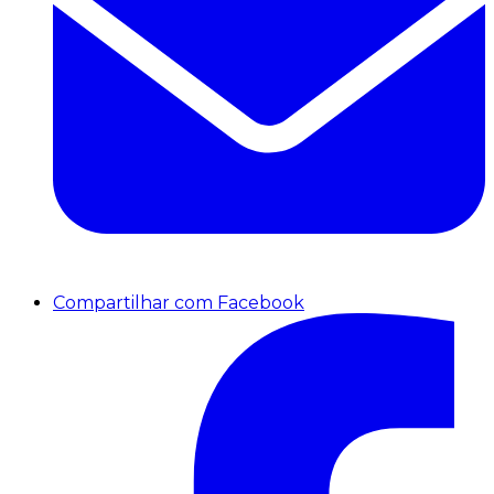
Compartilhar com Facebook