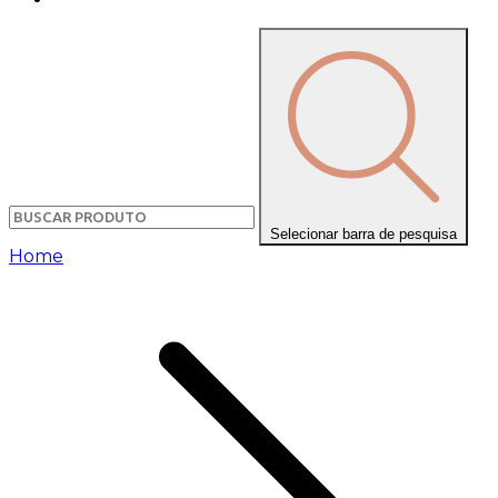
Selecionar barra de pesquisa
Home