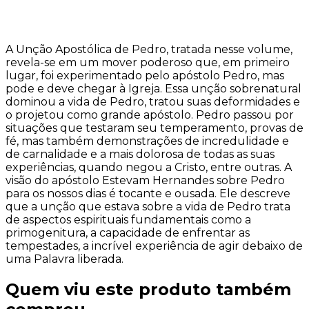
A Unção Apostólica de Pedro, tratada nesse volume,
revela-se em um mover poderoso que, em primeiro
lugar, foi experimentado pelo apóstolo Pedro, mas
pode e deve chegar à Igreja. Essa unção sobrenatural
dominou a vida de Pedro, tratou suas deformidades e
o projetou como grande apóstolo. Pedro passou por
situações que testaram seu temperamento, provas de
fé, mas também demonstrações de incredulidade e
de carnalidade e a mais dolorosa de todas as suas
experiências, quando negou a Cristo, entre outras. A
visão do apóstolo Estevam Hernandes sobre Pedro
para os nossos dias é tocante e ousada. Ele descreve
que a unção que estava sobre a vida de Pedro trata
de aspectos espirituais fundamentais como a
primogenitura, a capacidade de enfrentar as
tempestades, a incrível experiência de agir debaixo de
uma Palavra liberada.
Quem viu este produto também