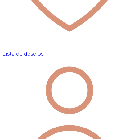
Lista de desejos