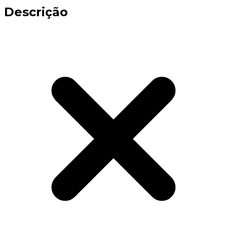
Descrição