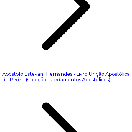
Apóstolo Estevam Hernandes - Livro Unção Apostólica
de Pedro (Coleção Fundamentos Apostólicos)