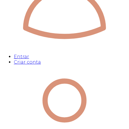
Entrar
Criar conta