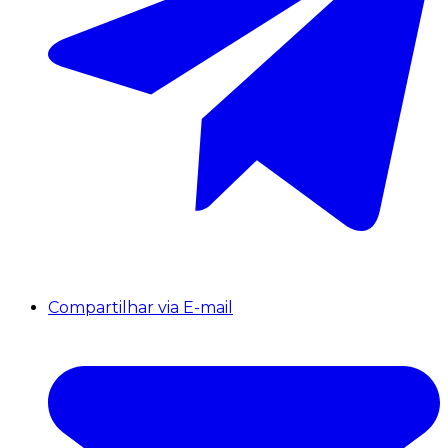
Compartilhar via E-mail