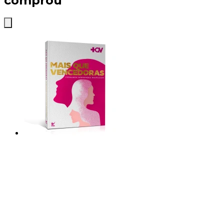
comprou