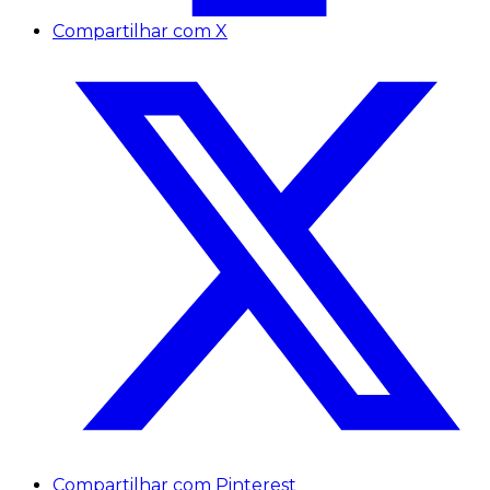
Compartilhar com X
Compartilhar com Pinterest