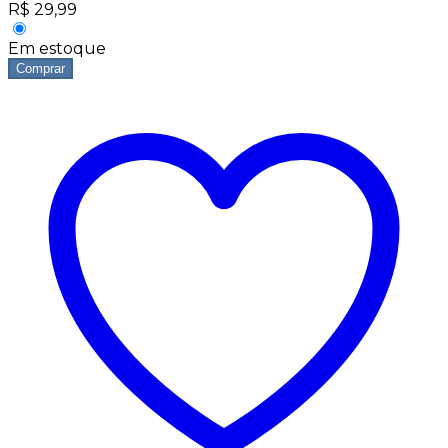
R$
29,99
Em estoque
Comprar