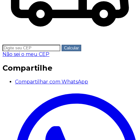
Calcular
Não sei o meu CEP
Compartilhe
Compartilhar com WhatsApp