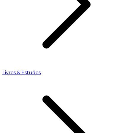
Livros & Estudos