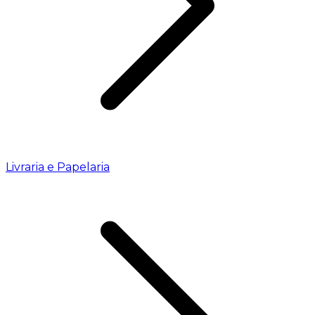
Livraria e Papelaria