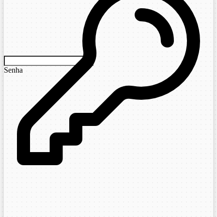
Senha