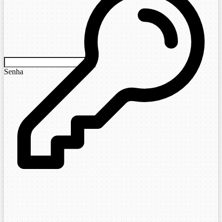
Senha