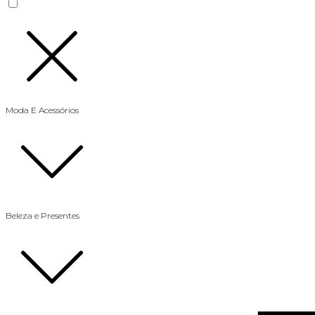
Moda E Acessórios
Beleza e Presentes